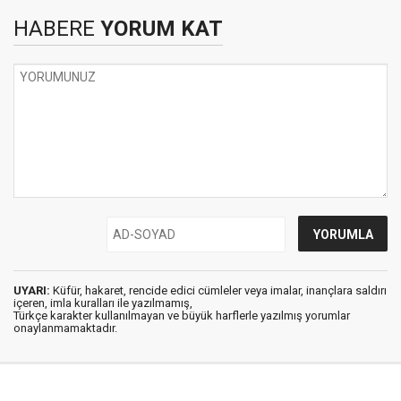
HABERE
YORUM KAT
UYARI:
Küfür, hakaret, rencide edici cümleler veya imalar, inançlara saldırı
içeren, imla kuralları ile yazılmamış,
Türkçe karakter kullanılmayan ve büyük harflerle yazılmış yorumlar
onaylanmamaktadır.