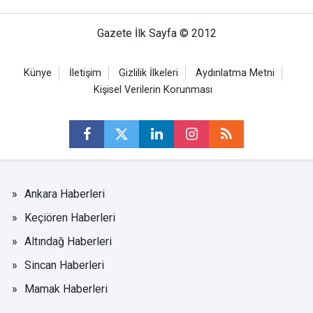
Gazete İlk Sayfa © 2012
Künye
İletişim
Gizlilik İlkeleri
Aydınlatma Metni
Kişisel Verilerin Korunması
Ankara Haberleri
Keçiören Haberleri
Altındağ Haberleri
Sincan Haberleri
Mamak Haberleri