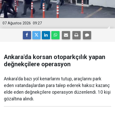
07 Ağustos 2026
09:27
Ankara'da korsan otoparkçılık yapan
değnekçilere operasyon
Ankara'da bazı yol kenarlarını tutup, araçlarını park
eden vatandaşlardan para talep ederek haksız kazanç
elde eden değnekçilere operasyon düzenlendi. 10 kişi
gözaltına alındı.