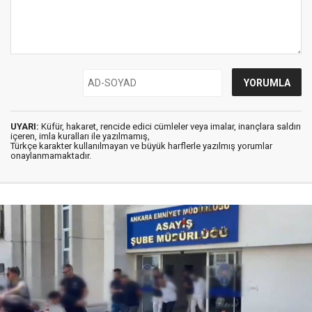
UYARI:
Küfür, hakaret, rencide edici cümleler veya imalar, inançlara saldırı
içeren, imla kuralları ile yazılmamış,
Türkçe karakter kullanılmayan ve büyük harflerle yazılmış yorumlar
onaylanmamaktadır.