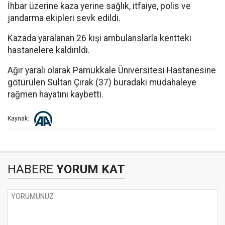
İhbar üzerine kaza yerine sağlık, itfaiye, polis ve
jandarma ekipleri sevk edildi.
Kazada yaralanan 26 kişi ambulanslarla kentteki
hastanelere kaldırıldı.
Ağır yaralı olarak Pamukkale Üniversitesi Hastanesine
götürülen Sultan Çırak (37) buradaki müdahaleye
rağmen hayatını kaybetti.
Kaynak:
HABERE
YORUM KAT