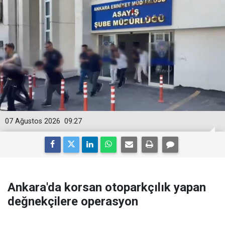
07 Ağustos 2026
09:27
Ankara'da korsan otoparkçılık yapan
değnekçilere operasyon