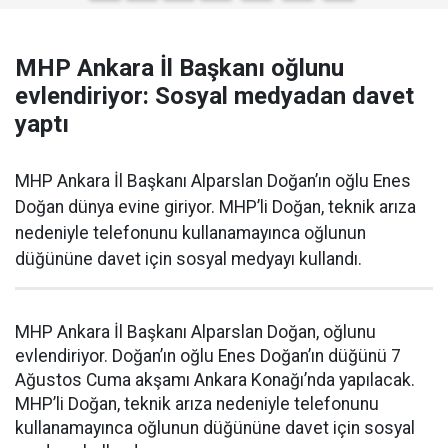
MHP Ankara İl Başkanı oğlunu
evlendiriyor: Sosyal medyadan davet
yaptı
MHP Ankara İl Başkanı Alparslan Doğan’ın oğlu Enes
Doğan dünya evine giriyor. MHP’li Doğan, teknik arıza
nedeniyle telefonunu kullanamayınca oğlunun
düğününe davet için sosyal medyayı kullandı.
MHP Ankara İl Başkanı Alparslan Doğan, oğlunu
evlendiriyor. Doğan’ın oğlu Enes Doğan’ın düğünü 7
Ağustos Cuma akşamı Ankara Konağı’nda yapılacak.
MHP’li Doğan, teknik arıza nedeniyle telefonunu
kullanamayınca oğlunun düğününe davet için sosyal