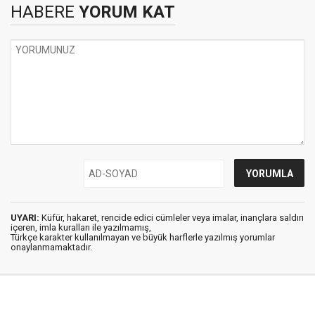
HABERE
YORUM KAT
UYARI:
Küfür, hakaret, rencide edici cümleler veya imalar, inançlara saldırı
içeren, imla kuralları ile yazılmamış,
Türkçe karakter kullanılmayan ve büyük harflerle yazılmış yorumlar
onaylanmamaktadır.