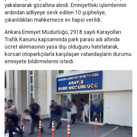
yakalanarak gözaltına alındı. Emniyetteki işlemlerinin
ardından adliyeye sevk edilen 10 şüpheliye,
çıkarıldıkları mahkemece ev hapsi verildi.
Ankara Emniyet Müdürlüğü, 2918 sayılı Karayolları
Trafik Kanunu kapsamında park parası adı altında
ücret alınmasının yasa dışı olduğunu hatırlatarak,
korsan otoparkçılarla karşılaşan vatandaşların durumu
emniyete bildirmelerini istedi.