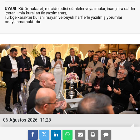
UYARI:
Küfür, hakaret, rencide edici cümleler veya imalar, inançlara saldırı
içeren, imla kuralları ile yazılmamış,
Türkçe karakter kullanılmayan ve büyük harflerle yazılmış yorumlar
onaylanmamaktadır.
06 Ağustos 2026
11:28