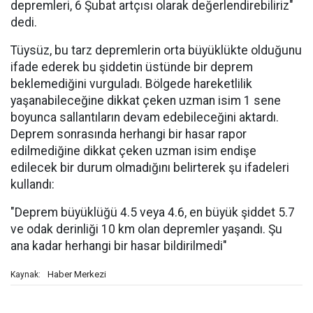
depremleri, 6 Şubat artçısı olarak değerlendirebiliriz"
dedi.
Tüysüz, bu tarz depremlerin orta büyüklükte olduğunu
ifade ederek bu şiddetin üstünde bir deprem
beklemediğini vurguladı. Bölgede hareketlilik
yaşanabileceğine dikkat çeken uzman isim 1 sene
boyunca sallantıların devam edebileceğini aktardı.
Deprem sonrasında herhangi bir hasar rapor
edilmediğine dikkat çeken uzman isim endişe
edilecek bir durum olmadığını belirterek şu ifadeleri
kullandı:
"Deprem büyüklüğü 4.5 veya 4.6, en büyük şiddet 5.7
ve odak derinliği 10 km olan depremler yaşandı. Şu
ana kadar herhangi bir hasar bildirilmedi"
Haber Merkezi
Kaynak: