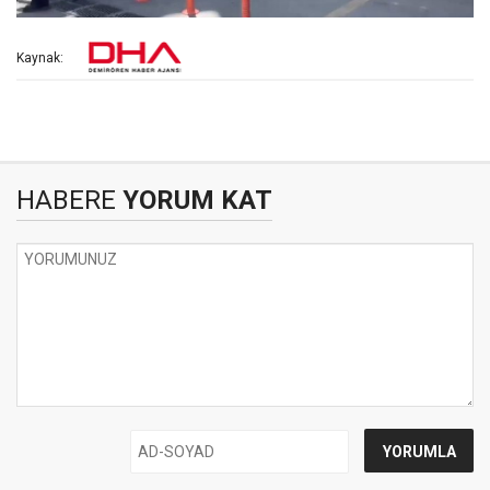
Kaynak:
HABERE
YORUM KAT