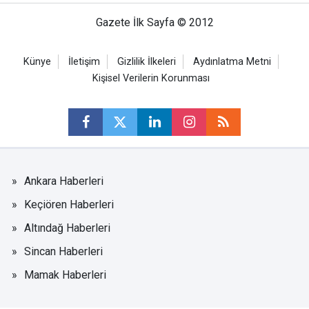
Gazete İlk Sayfa © 2012
Künye
İletişim
Gizlilik İlkeleri
Aydınlatma Metni
Kişisel Verilerin Korunması
Ankara Haberleri
Keçiören Haberleri
Altındağ Haberleri
Sincan Haberleri
Mamak Haberleri