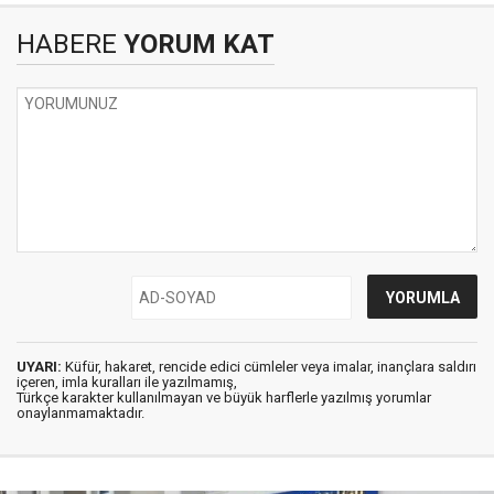
HABERE
YORUM KAT
UYARI:
Küfür, hakaret, rencide edici cümleler veya imalar, inançlara saldırı
içeren, imla kuralları ile yazılmamış,
Türkçe karakter kullanılmayan ve büyük harflerle yazılmış yorumlar
onaylanmamaktadır.