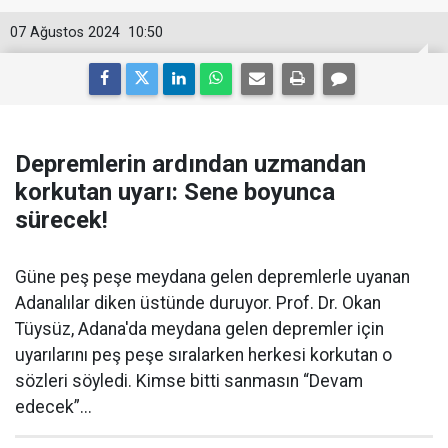
07 Ağustos 2024
10:50
Depremlerin ardından uzmandan
korkutan uyarı: Sene boyunca
sürecek!
Güne peş peşe meydana gelen depremlerle uyanan
Adanalılar diken üstünde duruyor. Prof. Dr. Okan
Tüysüz, Adana'da meydana gelen depremler için
uyarılarını peş peşe sıralarken herkesi korkutan o
sözleri söyledi. Kimse bitti sanmasın “Devam
edecek”...