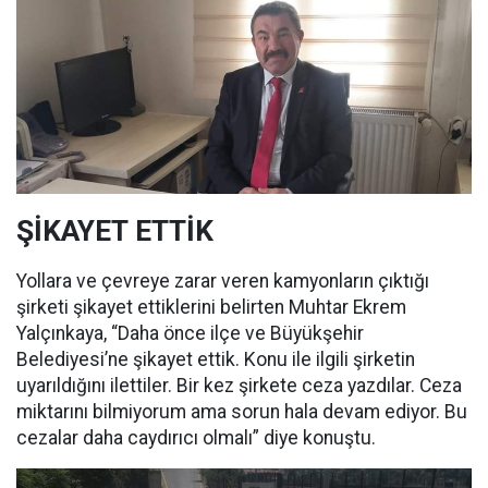
ŞİKAYET ETTİK
Yollara ve çevreye zarar veren kamyonların çıktığı
şirketi şikayet ettiklerini belirten Muhtar Ekrem
Yalçınkaya, “Daha önce ilçe ve Büyükşehir
Belediyesi’ne şikayet ettik. Konu ile ilgili şirketin
uyarıldığını ilettiler. Bir kez şirkete ceza yazdılar. Ceza
miktarını bilmiyorum ama sorun hala devam ediyor. Bu
cezalar daha caydırıcı olmalı” diye konuştu.