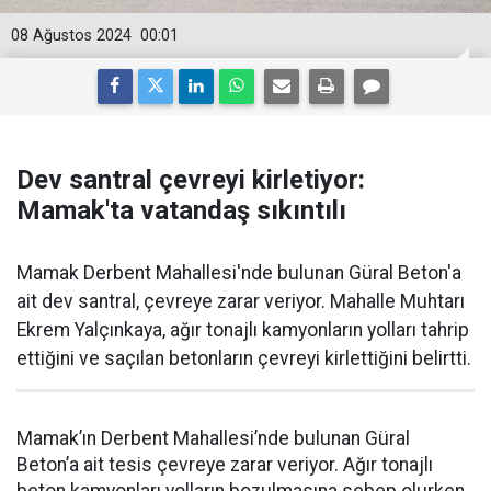
08 Ağustos 2024
00:01
Dev santral çevreyi kirletiyor:
Mamak'ta vatandaş sıkıntılı
Mamak Derbent Mahallesi'nde bulunan Güral Beton'a
ait dev santral, çevreye zarar veriyor. Mahalle Muhtarı
Ekrem Yalçınkaya, ağır tonajlı kamyonların yolları tahrip
ettiğini ve saçılan betonların çevreyi kirlettiğini belirtti.
Mamak’ın Derbent Mahallesi’nde bulunan Güral
Beton’a ait tesis çevreye zarar veriyor. Ağır tonajlı