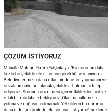
ÇÖZÜM İSTİYORUZ
Mahalle Muhtarı Ekrem Yalçınkaya, “Bu sorunun daha
köklü bir şekilde ele alınması gerektiğine inanıyoruz.
Belediyelerimizin daha etkin bir denetim yapmasını ve
cezaların caydırıcı olacak şekilde artırılmasını talep
ediyoruz. Sorunun çözülmesi için yetkililerden acil ve
etkili bir müdahale bekliyoruz. Olan mahallemizin
yoluna ve doğasına olmamalı. Yetkililerin bu durumu
daha ciddi çözümlerle ele almasını istiyoruz" şeklinde