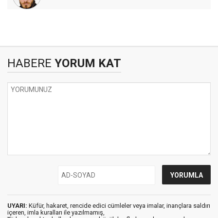
HABERE
YORUM KAT
UYARI:
Küfür, hakaret, rencide edici cümleler veya imalar, inançlara saldırı
içeren, imla kuralları ile yazılmamış,