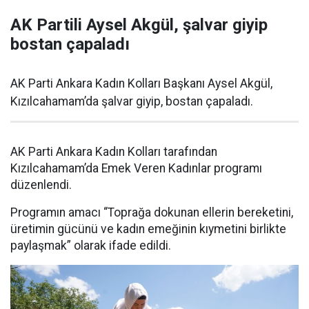
AK Partili Aysel Akgül, şalvar giyip
bostan çapaladı
AK Parti Ankara Kadın Kolları Başkanı Aysel Akgül,
Kızılcahamam’da şalvar giyip, bostan çapaladı.
AK Parti Ankara Kadın Kolları tarafından
Kızılcahamam’da Emek Veren Kadınlar programı
düzenlendi.
Programın amacı “Toprağa dokunan ellerin bereketini,
üretimin gücünü ve kadın emeğinin kıymetini birlikte
paylaşmak” olarak ifade edildi.