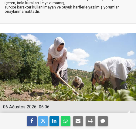
içeren, imla kuralları ile yazılmamış,
Türkçe karakter kullanılmayan ve büyük harflerle yazılmış yorumlar
onaylanmamaktadır.
06 Ağustos 2026
06:06