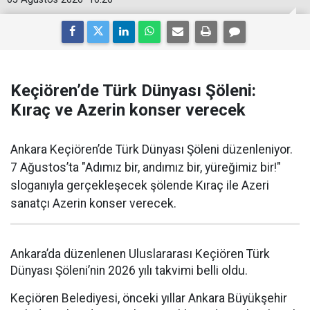
Keçiören’de Türk Dünyası Şöleni:
Kıraç ve Azerin konser verecek
Ankara Keçiören’de Türk Dünyası Şöleni düzenleniyor.
7 Ağustos’ta "Adımız bir, andımız bir, yüreğimiz bir!"
sloganıyla gerçekleşecek şölende Kıraç ile Azeri
sanatçı Azerin konser verecek.
Ankara’da düzenlenen Uluslararası Keçiören Türk
Dünyası Şöleni’nin 2026 yılı takvimi belli oldu.
Keçiören Belediyesi, önceki yıllar Ankara Büyükşehir