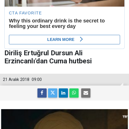
Diriliş Ertuğrul Dursun Ali
Erzincanlı'dan Cuma hutbesi
21 Aralık 2018
09:00