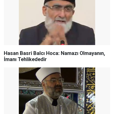
Hasan Basri Balcı Hoca: Namazı Olmayanın,
İmanı Tehlikededir