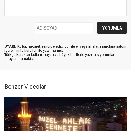
UYARI:
Küfür, hakaret, rencide edici cümleler veya imalar, inançlara saldırı
içeren, imla kuralları ile yazılmamış,
Türkçe karakter kullanılmayan ve büyük harflerle yazılmış yorumlar
onaylanmamaktadır.
Benzer Videolar