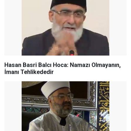
Hasan Basri Balcı Hoca: Namazı Olmayanın,
İmanı Tehlikededir