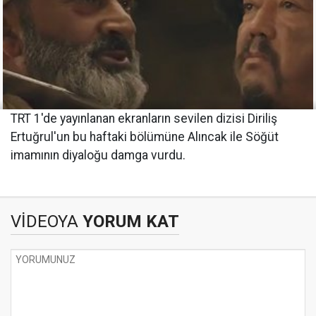
TRT 1'de yayınlanan ekranların sevilen dizisi Diriliş
Ertuğrul'un bu haftaki bölümüne Alıncak ile Söğüt
imamının diyaloğu damga vurdu.
VİDEOYA
YORUM KAT