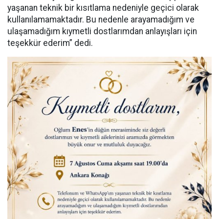
yaşanan teknik bir kısıtlama nedeniyle geçici olarak
kullanılamamaktadır. Bu nedenle arayamadığım ve
ulaşamadığım kıymetli dostlarımdan anlayışları için
teşekkür ederim” dedi.