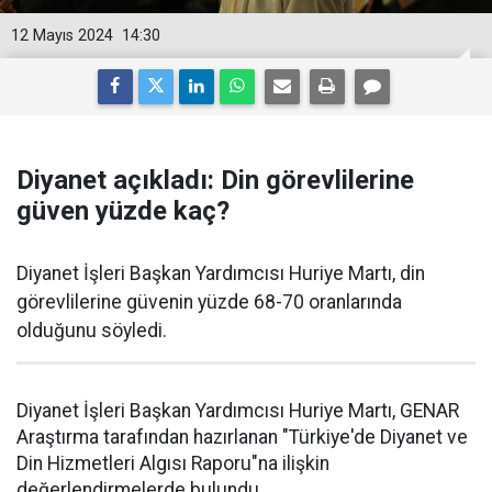
12 Mayıs 2024
14:30
Diyanet açıkladı: Din görevlilerine
güven yüzde kaç?
Diyanet İşleri Başkan Yardımcısı Huriye Martı, din
görevlilerine güvenin yüzde 68-70 oranlarında
olduğunu söyledi.
Diyanet İşleri Başkan Yardımcısı Huriye Martı, GENAR
Araştırma tarafından hazırlanan "Türkiye'de Diyanet ve
Din Hizmetleri Algısı Raporu"na ilişkin
değerlendirmelerde bulundu.