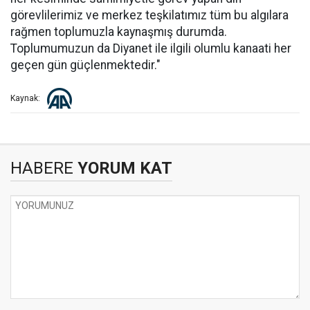
görevlilerimiz ve merkez teşkilatımız tüm bu algılara
rağmen toplumuzla kaynaşmış durumda.
Toplumumuzun da Diyanet ile ilgili olumlu kanaati her
geçen gün güçlenmektedir."
Kaynak:
HABERE
YORUM KAT