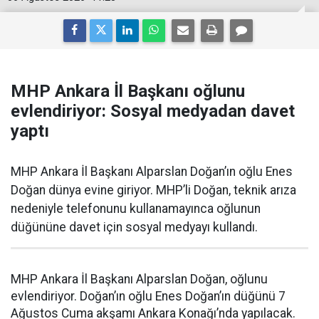
MHP Ankara İl Başkanı oğlunu
evlendiriyor: Sosyal medyadan davet
yaptı
MHP Ankara İl Başkanı Alparslan Doğan’ın oğlu Enes
Doğan dünya evine giriyor. MHP’li Doğan, teknik arıza
nedeniyle telefonunu kullanamayınca oğlunun
düğününe davet için sosyal medyayı kullandı.
MHP Ankara İl Başkanı Alparslan Doğan, oğlunu
evlendiriyor. Doğan’ın oğlu Enes Doğan’ın düğünü 7
Ağustos Cuma akşamı Ankara Konağı’nda yapılacak.