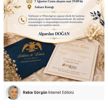
Rabia Görgün
İnternet Editörü