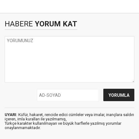
HABERE
YORUM KAT
UYARI:
Küfür, hakaret, rencide edici cümleler veya imalar, inançlara saldırı
içeren, imla kuralları ile yazılmamış,
Türkçe karakter kullanılmayan ve büyük harflerle yazılmış yorumlar
onaylanmamaktadır.