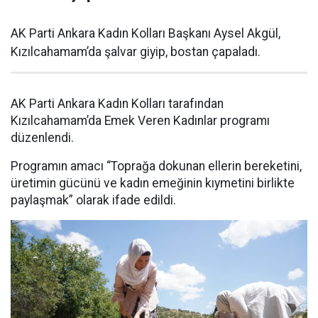
AK Parti Ankara Kadın Kolları Başkanı Aysel Akgül,
Kızılcahamam’da şalvar giyip, bostan çapaladı.
AK Parti Ankara Kadın Kolları tarafından
Kızılcahamam’da Emek Veren Kadınlar programı
düzenlendi.
Programın amacı “Toprağa dokunan ellerin bereketini,
üretimin gücünü ve kadın emeğinin kıymetini birlikte
paylaşmak” olarak ifade edildi.