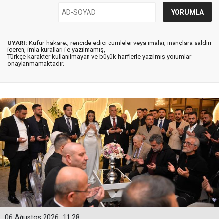
UYARI:
Küfür, hakaret, rencide edici cümleler veya imalar, inançlara saldırı
içeren, imla kuralları ile yazılmamış,
Türkçe karakter kullanılmayan ve büyük harflerle yazılmış yorumlar
onaylanmamaktadır.
06 Ağustos 2026
11:28