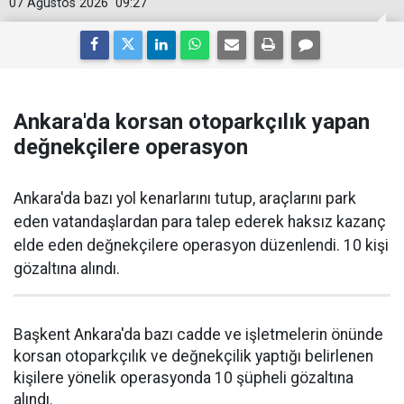
07 Ağustos 2026
09:27
Ankara'da korsan otoparkçılık yapan
değnekçilere operasyon
Ankara'da bazı yol kenarlarını tutup, araçlarını park
eden vatandaşlardan para talep ederek haksız kazanç
elde eden değnekçilere operasyon düzenlendi. 10 kişi
gözaltına alındı.
Başkent Ankara'da bazı cadde ve işletmelerin önünde
korsan otoparkçılık ve değnekçilik yaptığı belirlenen
kişilere yönelik operasyonda 10 şüpheli gözaltına
alındı.