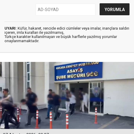
UYARI:
Küfür, hakaret, rencide edici cümleler veya imalar, inançlara saldırı
içeren, imla kuralları ile yazılmamış,
Türkçe karakter kullanılmayan ve büyük harflerle yazılmış yorumlar
onaylanmamaktadır.