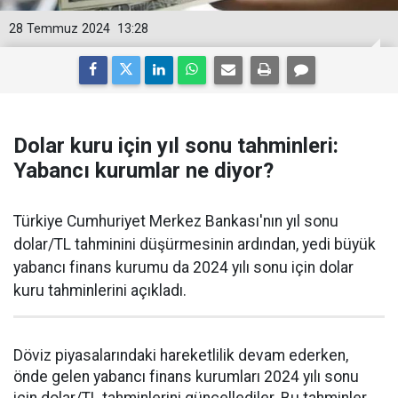
28 Temmuz 2024
13:28
Dolar kuru için yıl sonu tahminleri:
Yabancı kurumlar ne diyor?
Türkiye Cumhuriyet Merkez Bankası'nın yıl sonu
dolar/TL tahminini düşürmesinin ardından, yedi büyük
yabancı finans kurumu da 2024 yılı sonu için dolar
kuru tahminlerini açıkladı.
Döviz piyasalarındaki hareketlilik devam ederken,
önde gelen yabancı finans kurumları 2024 yılı sonu