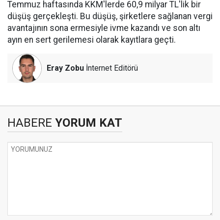
Temmuz haftasında KKM'lerde 60,9 milyar TL'lik bir
düşüş gerçekleşti. Bu düşüş, şirketlere sağlanan vergi
avantajının sona ermesiyle ivme kazandı ve son altı
ayın en sert gerilemesi olarak kayıtlara geçti.
Eray Zobu
İnternet Editörü
HABERE
YORUM KAT