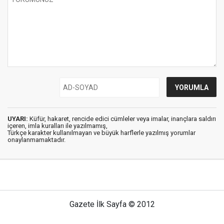
UYARI:
Küfür, hakaret, rencide edici cümleler veya imalar, inançlara saldırı
içeren, imla kuralları ile yazılmamış,
Türkçe karakter kullanılmayan ve büyük harflerle yazılmış yorumlar
onaylanmamaktadır.
Gazete İlk Sayfa © 2012