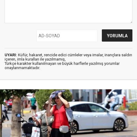
UYARI:
Küfür, hakaret, rencide edici cümleler veya imalar, inançlara saldırı
içeren, imla kuralları ile yazılmamış,
Türkçe karakter kullanılmayan ve büyük harflerle yazılmış yorumlar
onaylanmamaktadır.