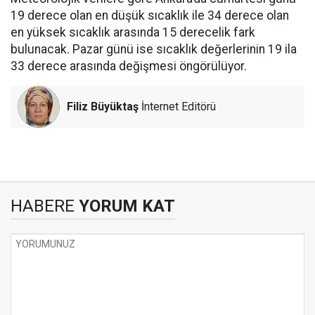
19 derece olan en düşük sıcaklık ile 34 derece olan
en yüksek sıcaklık arasında 15 derecelik fark
bulunacak. Pazar günü ise sıcaklık değerlerinin 19 ila
33 derece arasında değişmesi öngörülüyor.
Filiz Büyüktaş
İnternet Editörü
HABERE
YORUM KAT