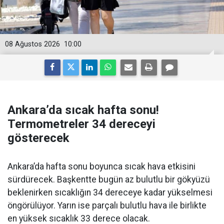
08 Ağustos 2026
10:00
Ankara’da sıcak hafta sonu!
Termometreler 34 dereceyi
gösterecek
Ankara’da hafta sonu boyunca sıcak hava etkisini
sürdürecek. Başkentte bugün az bulutlu bir gökyüzü
beklenirken sıcaklığın 34 dereceye kadar yükselmesi
öngörülüyor. Yarın ise parçalı bulutlu hava ile birlikte
en yüksek sıcaklık 33 derece olacak.