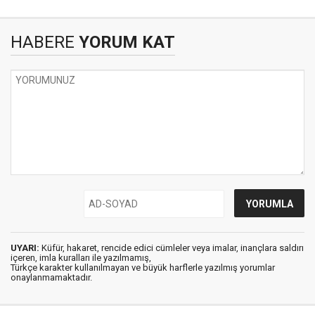
HABERE
YORUM KAT
UYARI:
Küfür, hakaret, rencide edici cümleler veya imalar, inançlara saldırı
içeren, imla kuralları ile yazılmamış,
Türkçe karakter kullanılmayan ve büyük harflerle yazılmış yorumlar
onaylanmamaktadır.