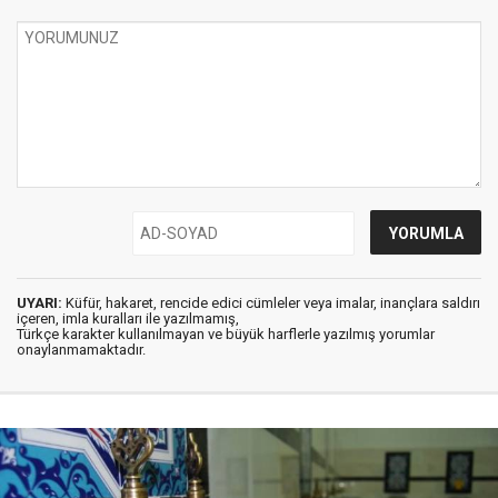
UYARI:
Küfür, hakaret, rencide edici cümleler veya imalar, inançlara saldırı
içeren, imla kuralları ile yazılmamış,
Türkçe karakter kullanılmayan ve büyük harflerle yazılmış yorumlar
onaylanmamaktadır.