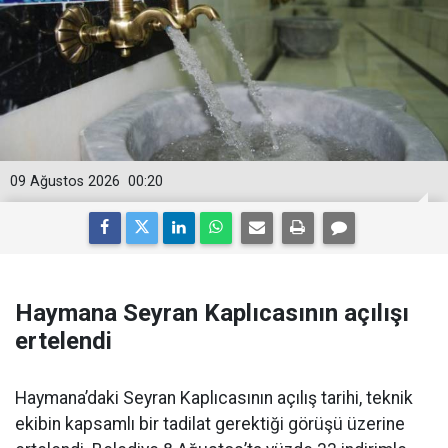
09 Ağustos 2026
00:20
Haymana Seyran Kaplıcasının açılışı
ertelendi
Haymana’daki Seyran Kaplıcasının açılış tarihi, teknik
ekibin kapsamlı bir tadilat gerektiği görüşü üzerine