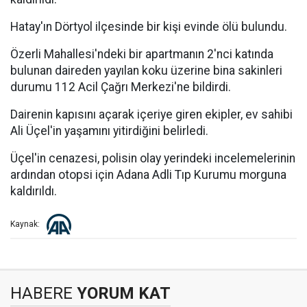
Hatay'ın Dörtyol ilçesinde bir kişi evinde ölü bulundu.
Özerli Mahallesi'ndeki bir apartmanın 2'nci katında
bulunan daireden yayılan koku üzerine bina sakinleri
durumu 112 Acil Çağrı Merkezi'ne bildirdi.
Dairenin kapısını açarak içeriye giren ekipler, ev sahibi
Ali Üçel'in yaşamını yitirdiğini belirledi.
Üçel'in cenazesi, polisin olay yerindeki incelemelerinin
ardından otopsi için Adana Adli Tıp Kurumu morguna
kaldırıldı.
Kaynak:
HABERE
YORUM KAT