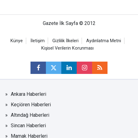
Gazete İlk Sayfa © 2012
Künye
İletişim
Gizlilik İlkeleri
Aydınlatma Metni
Kişisel Verilerin Korunması
Ankara Haberleri
Keçiören Haberleri
Altındağ Haberleri
Sincan Haberleri
Mamak Haberleri