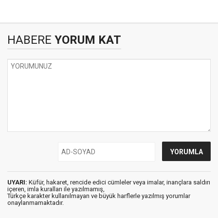
HABERE
YORUM KAT
UYARI:
Küfür, hakaret, rencide edici cümleler veya imalar, inançlara saldırı
içeren, imla kuralları ile yazılmamış,
Türkçe karakter kullanılmayan ve büyük harflerle yazılmış yorumlar
onaylanmamaktadır.