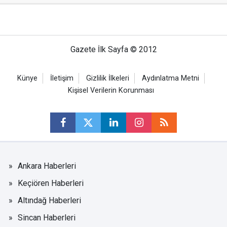
Gazete İlk Sayfa © 2012
Künye
İletişim
Gizlilik İlkeleri
Aydınlatma Metni
Kişisel Verilerin Korunması
Ankara Haberleri
Keçiören Haberleri
Altındağ Haberleri
Sincan Haberleri