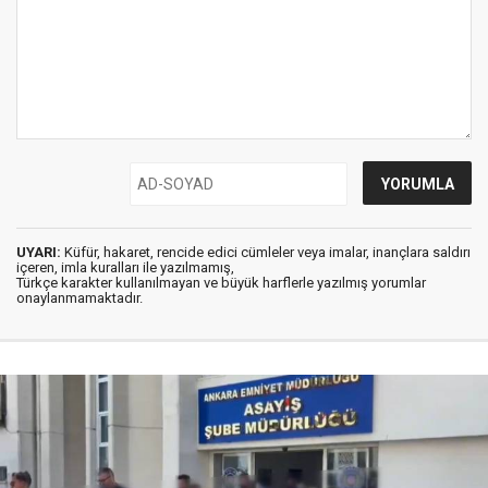
UYARI:
Küfür, hakaret, rencide edici cümleler veya imalar, inançlara saldırı
içeren, imla kuralları ile yazılmamış,
Türkçe karakter kullanılmayan ve büyük harflerle yazılmış yorumlar
onaylanmamaktadır.