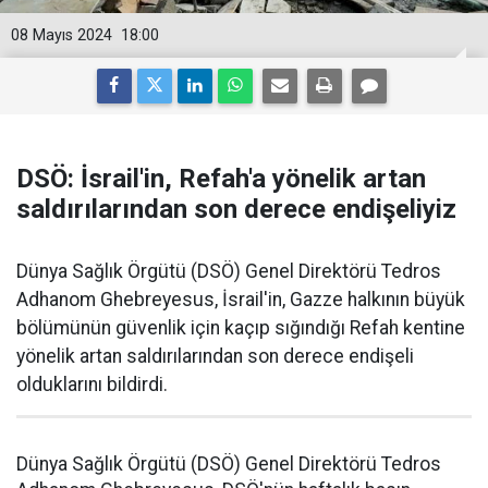
08 Mayıs 2024
18:00
DSÖ: İsrail'in, Refah'a yönelik artan
saldırılarından son derece endişeliyiz
Dünya Sağlık Örgütü (DSÖ) Genel Direktörü Tedros
Adhanom Ghebreyesus, İsrail'in, Gazze halkının büyük
bölümünün güvenlik için kaçıp sığındığı Refah kentine
yönelik artan saldırılarından son derece endişeli
olduklarını bildirdi.
Dünya Sağlık Örgütü (DSÖ) Genel Direktörü Tedros