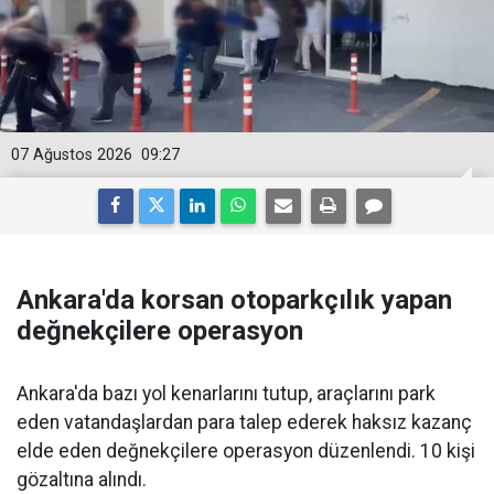
07 Ağustos 2026
09:27
Ankara'da korsan otoparkçılık yapan
değnekçilere operasyon
Ankara'da bazı yol kenarlarını tutup, araçlarını park
eden vatandaşlardan para talep ederek haksız kazanç
elde eden değnekçilere operasyon düzenlendi. 10 kişi
gözaltına alındı.