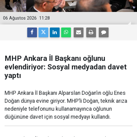
06 Ağustos 2026
11:28
MHP Ankara İl Başkanı oğlunu
evlendiriyor: Sosyal medyadan davet
yaptı
MHP Ankara İl Başkanı Alparslan Doğan’ın oğlu Enes
Doğan dünya evine giriyor. MHP’li Doğan, teknik arıza
nedeniyle telefonunu kullanamayınca oğlunun
düğününe davet için sosyal medyayı kullandı.