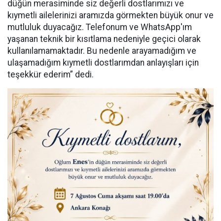
düğün merasiminde siz değerli dostlarımızı ve
kıymetli ailelerinizi aramızda görmekten büyük onur ve
mutluluk duyacağız. Telefonum ve WhatsApp'ım
yaşanan teknik bir kısıtlama nedeniyle geçici olarak
kullanılamamaktadır. Bu nedenle arayamadığım ve
ulaşamadığım kıymetli dostlarımdan anlayışları için
teşekkür ederim” dedi.