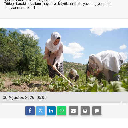
Türkçe karakter kullanılmayan ve büyük harflerle yazılmış yorumlar
onaylanmamaktadır.
06 Ağustos 2026
06:06