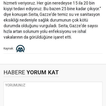
hizmeti veriyoruz. Her gün neredeyse 15 ila 20 bin
kişiyi tedavi ediyoruz. Bu bazen 25 bine kadar çıkıyor."
diye konuşan Seita, Gazze'de temiz su ve sanitasyon
eksikliği nedeniyle sağlık durumunun çok kötü
durumda olduğunu vurguladı. Seita, Gazze'de sayısı
hızla artan solunum yolu enfeksiyonu ve ishal
vakalarının da görüldüğüne işaret etti.
Kaynak:
HABERE
YORUM KAT