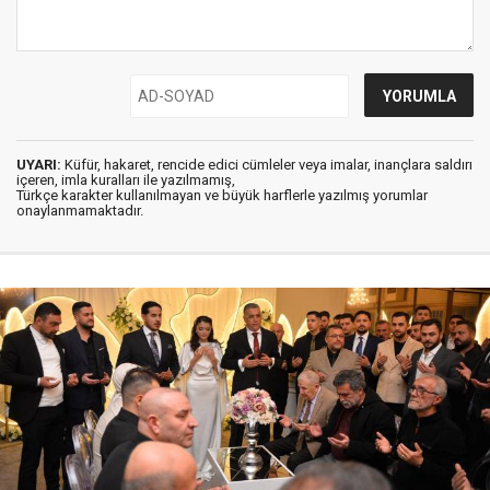
UYARI:
Küfür, hakaret, rencide edici cümleler veya imalar, inançlara saldırı
içeren, imla kuralları ile yazılmamış,
Türkçe karakter kullanılmayan ve büyük harflerle yazılmış yorumlar
onaylanmamaktadır.