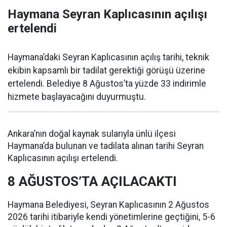
Haymana Seyran Kaplıcasının açılışı
ertelendi
Haymana’daki Seyran Kaplıcasının açılış tarihi, teknik
ekibin kapsamlı bir tadilat gerektiği görüşü üzerine
ertelendi. Belediye 8 Ağustos’ta yüzde 33 indirimle
hizmete başlayacağını duyurmuştu.
Ankara’nın doğal kaynak sularıyla ünlü ilçesi
Haymana’da bulunan ve tadilata alınan tarihi Seyran
Kaplıcasının açılışı ertelendi.
8 AĞUSTOS’TA AÇILACAKTI
Haymana Belediyesi, Seyran Kaplıcasının 2 Ağustos
2026 tarihi itibariyle kendi yönetimlerine geçtiğini, 5-6