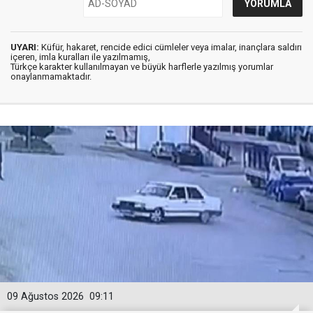
UYARI:
Küfür, hakaret, rencide edici cümleler veya imalar, inançlara saldırı
içeren, imla kuralları ile yazılmamış,
Türkçe karakter kullanılmayan ve büyük harflerle yazılmış yorumlar
onaylanmamaktadır.
09 Ağustos 2026
09:11