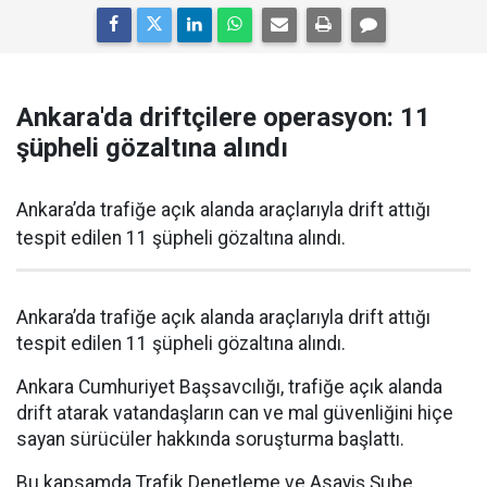
Ankara'da driftçilere operasyon: 11
şüpheli gözaltına alındı
Ankara’da trafiğe açık alanda araçlarıyla drift attığı
tespit edilen 11 şüpheli gözaltına alındı.
Ankara’da trafiğe açık alanda araçlarıyla drift attığı
tespit edilen 11 şüpheli gözaltına alındı.
Ankara Cumhuriyet Başsavcılığı, trafiğe açık alanda
drift atarak vatandaşların can ve mal güvenliğini hiçe
sayan sürücüler hakkında soruşturma başlattı.
Bu kapsamda Trafik Denetleme ve Asayiş Şube