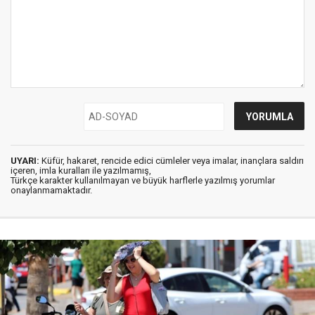
UYARI:
Küfür, hakaret, rencide edici cümleler veya imalar, inançlara saldırı
içeren, imla kuralları ile yazılmamış,
Türkçe karakter kullanılmayan ve büyük harflerle yazılmış yorumlar
onaylanmamaktadır.