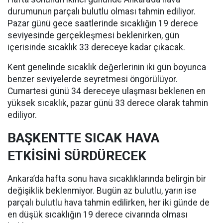
durumunun parçalı bulutlu olması tahmin ediliyor.
Pazar günü gece saatlerinde sıcaklığın 19 derece
seviyesinde gerçekleşmesi beklenirken, gün
içerisinde sıcaklık 33 dereceye kadar çıkacak.
Kent genelinde sıcaklık değerlerinin iki gün boyunca
benzer seviyelerde seyretmesi öngörülüyor.
Cumartesi günü 34 dereceye ulaşması beklenen en
yüksek sıcaklık, pazar günü 33 derece olarak tahmin
ediliyor.
BAŞKENTTE SICAK HAVA
ETKİSİNİ SÜRDÜRECEK
Ankara’da hafta sonu hava sıcaklıklarında belirgin bir
değişiklik beklenmiyor. Bugün az bulutlu, yarın ise
parçalı bulutlu hava tahmin edilirken, her iki günde de
en düşük sıcaklığın 19 derece civarında olması