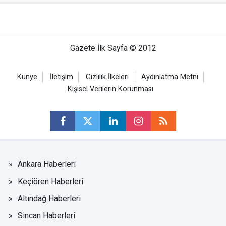
Gazete İlk Sayfa © 2012
Künye
İletişim
Gizlilik İlkeleri
Aydınlatma Metni
Kişisel Verilerin Korunması
Ankara Haberleri
Keçiören Haberleri
Altındağ Haberleri
Sincan Haberleri