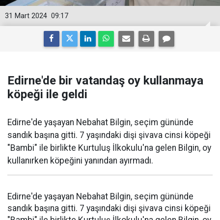
31 Mart 2024
09:17
Edirne'de bir vatandaş oy kullanmaya
köpeği ile geldi
Edirne'de yaşayan Nebahat Bilgin, seçim gününde
sandık başına gitti. 7 yaşındaki dişi şivava cinsi köpeği
"Bambi" ile birlikte Kurtuluş İlkokulu'na gelen Bilgin, oy
kullanırken köpeğini yanından ayırmadı.
Edirne'de yaşayan Nebahat Bilgin, seçim gününde
sandık başına gitti. 7 yaşındaki dişi şivava cinsi köpeği