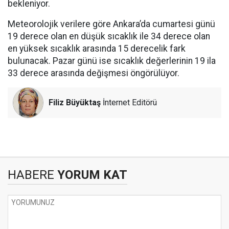
bekleniyor.
Meteorolojik verilere göre Ankara’da cumartesi günü
19 derece olan en düşük sıcaklık ile 34 derece olan
en yüksek sıcaklık arasında 15 derecelik fark
bulunacak. Pazar günü ise sıcaklık değerlerinin 19 ila
33 derece arasında değişmesi öngörülüyor.
Filiz Büyüktaş
İnternet Editörü
HABERE
YORUM KAT