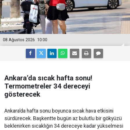
08 Ağustos 2026
10:00
Ankara’da sıcak hafta sonu!
Termometreler 34 dereceyi
gösterecek
Ankara’da hafta sonu boyunca sıcak hava etkisini
sürdürecek. Başkentte bugün az bulutlu bir gökyüzü
beklenirken sıcaklığın 34 dereceye kadar yükselmesi