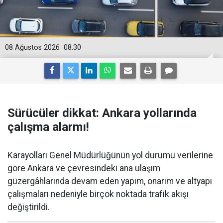
08 Ağustos 2026
08:30
Sürücüler dikkat: Ankara yollarında
çalışma alarmı!
Karayolları Genel Müdürlüğünün yol durumu verilerine
göre Ankara ve çevresindeki ana ulaşım
güzergâhlarında devam eden yapım, onarım ve altyapı
çalışmaları nedeniyle birçok noktada trafik akışı
değiştirildi.