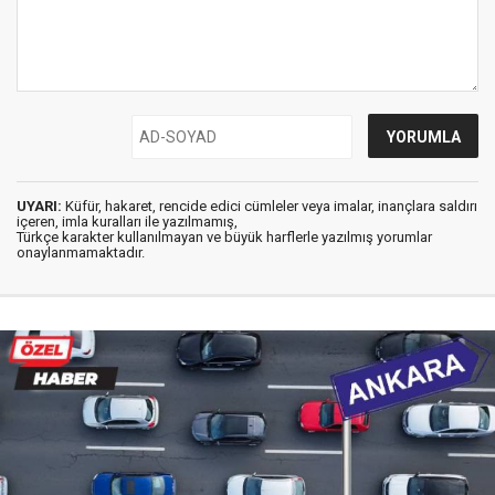
UYARI:
Küfür, hakaret, rencide edici cümleler veya imalar, inançlara saldırı
içeren, imla kuralları ile yazılmamış,
Türkçe karakter kullanılmayan ve büyük harflerle yazılmış yorumlar
onaylanmamaktadır.