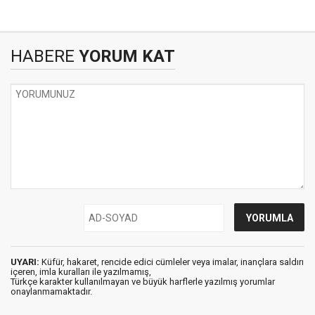
HABERE
YORUM KAT
UYARI:
Küfür, hakaret, rencide edici cümleler veya imalar, inançlara saldırı
içeren, imla kuralları ile yazılmamış,
Türkçe karakter kullanılmayan ve büyük harflerle yazılmış yorumlar
onaylanmamaktadır.