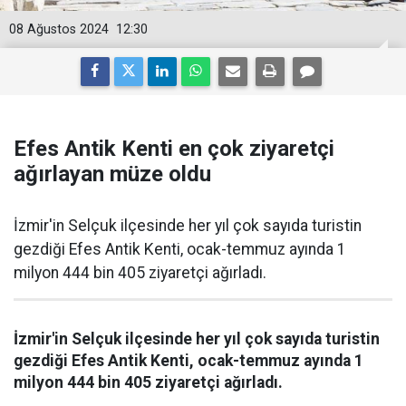
08 Ağustos 2024
12:30
Efes Antik Kenti en çok ziyaretçi
ağırlayan müze oldu
İzmir'in Selçuk ilçesinde her yıl çok sayıda turistin
gezdiği Efes Antik Kenti, ocak-temmuz ayında 1
milyon 444 bin 405 ziyaretçi ağırladı.
İzmir'in Selçuk ilçesinde her yıl çok sayıda turistin
gezdiği Efes Antik Kenti, ocak-temmuz ayında 1
milyon 444 bin 405 ziyaretçi ağırladı.