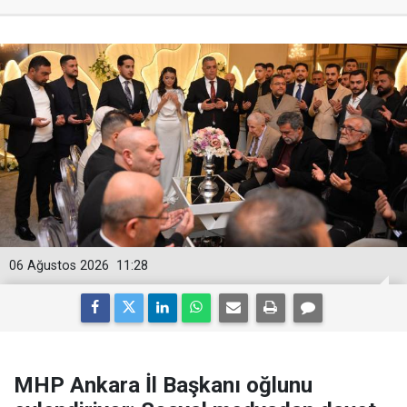
06 Ağustos 2026
11:28
MHP Ankara İl Başkanı oğlunu