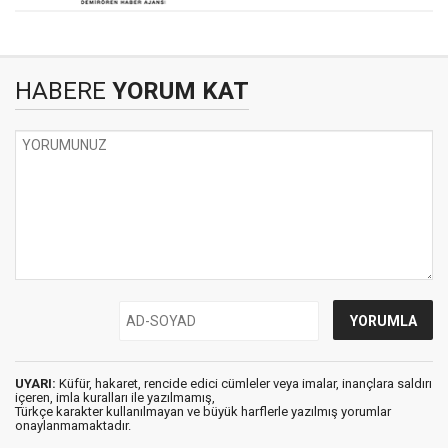
HABERE
YORUM KAT
UYARI:
Küfür, hakaret, rencide edici cümleler veya imalar, inançlara saldırı
içeren, imla kuralları ile yazılmamış,
Türkçe karakter kullanılmayan ve büyük harflerle yazılmış yorumlar
onaylanmamaktadır.