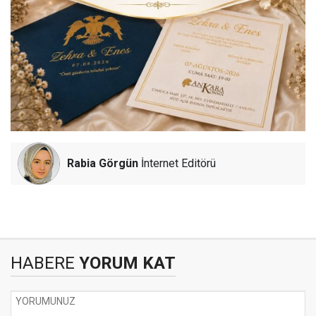
Rabia Görgün
İnternet Editörü
HABERE
YORUM KAT