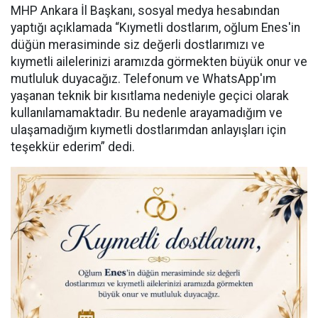
MHP Ankara İl Başkanı, sosyal medya hesabından
yaptığı açıklamada “Kıymetli dostlarım, oğlum Enes'in
düğün merasiminde siz değerli dostlarımızı ve
kıymetli ailelerinizi aramızda görmekten büyük onur ve
mutluluk duyacağız. Telefonum ve WhatsApp'ım
yaşanan teknik bir kısıtlama nedeniyle geçici olarak
kullanılamamaktadır. Bu nedenle arayamadığım ve
ulaşamadığım kıymetli dostlarımdan anlayışları için
teşekkür ederim” dedi.