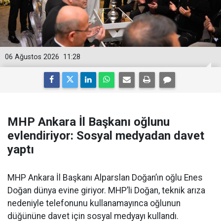
06 Ağustos 2026
11:28
MHP Ankara İl Başkanı oğlunu
evlendiriyor: Sosyal medyadan davet
yaptı
MHP Ankara İl Başkanı Alparslan Doğan’ın oğlu Enes
Doğan dünya evine giriyor. MHP’li Doğan, teknik arıza
nedeniyle telefonunu kullanamayınca oğlunun
düğününe davet için sosyal medyayı kullandı.