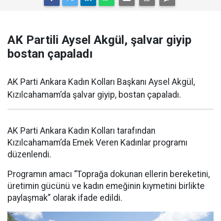
AK Partili Aysel Akgül, şalvar giyip
bostan çapaladı
AK Parti Ankara Kadın Kolları Başkanı Aysel Akgül,
Kızılcahamam’da şalvar giyip, bostan çapaladı.
AK Parti Ankara Kadın Kolları tarafından
Kızılcahamam’da Emek Veren Kadınlar programı
düzenlendi.
Programın amacı “Toprağa dokunan ellerin bereketini,
üretimin gücünü ve kadın emeğinin kıymetini birlikte
paylaşmak” olarak ifade edildi.