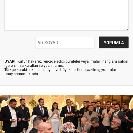
UYARI:
Küfür, hakaret, rencide edici cümleler veya imalar, inançlara saldırı
içeren, imla kuralları ile yazılmamış,
Türkçe karakter kullanılmayan ve büyük harflerle yazılmış yorumlar
onaylanmamaktadır.