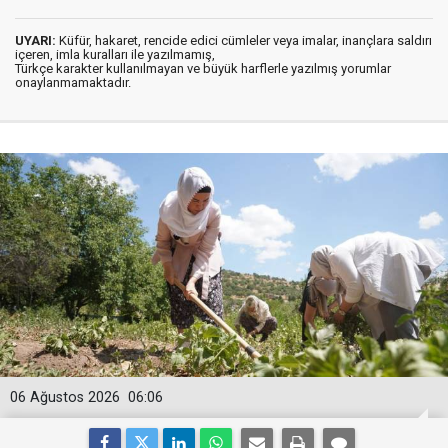
UYARI:
Küfür, hakaret, rencide edici cümleler veya imalar, inançlara saldırı
içeren, imla kuralları ile yazılmamış,
Türkçe karakter kullanılmayan ve büyük harflerle yazılmış yorumlar
onaylanmamaktadır.
06 Ağustos 2026
06:06