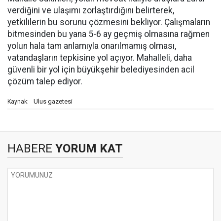
verdiğini ve ulaşımı zorlaştırdığını belirterek,
yetkililerin bu sorunu çözmesini bekliyor. Çalışmaların
bitmesinden bu yana 5-6 ay geçmiş olmasına rağmen
yolun hala tam anlamıyla onarılmamış olması,
vatandaşların tepkisine yol açıyor. Mahalleli, daha
güvenli bir yol için büyükşehir belediyesinden acil
çözüm talep ediyor.
Ulus gazetesi
Kaynak:
HABERE
YORUM KAT