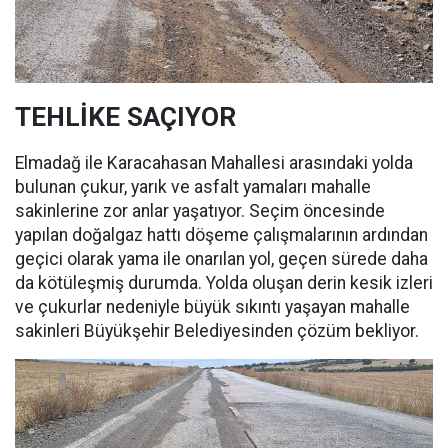
TEHLİKE SAÇIYOR
Elmadağ ile Karacahasan Mahallesi arasındaki yolda
bulunan çukur, yarık ve asfalt yamaları mahalle
sakinlerine zor anlar yaşatıyor. Seçim öncesinde
yapılan doğalgaz hattı döşeme çalışmalarının ardından
geçici olarak yama ile onarılan yol, geçen sürede daha
da kötüleşmiş durumda. Yolda oluşan derin kesik izleri
ve çukurlar nedeniyle büyük sıkıntı yaşayan mahalle
sakinleri Büyükşehir Belediyesinden çözüm bekliyor.