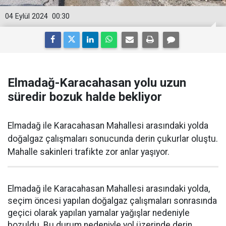
04 Eylül 2024
00:30
Elmadağ-Karacahasan yolu uzun
süredir bozuk halde bekliyor
Elmadağ ile Karacahasan Mahallesi arasındaki yolda
doğalgaz çalışmaları sonucunda derin çukurlar oluştu.
Mahalle sakinleri trafikte zor anlar yaşıyor.
Elmadağ ile Karacahasan Mahallesi arasındaki yolda,
seçim öncesi yapılan doğalgaz çalışmaları sonrasında
geçici olarak yapılan yamalar yağışlar nedeniyle
bozuldu. Bu durum nedeniyle yol üzerinde derin