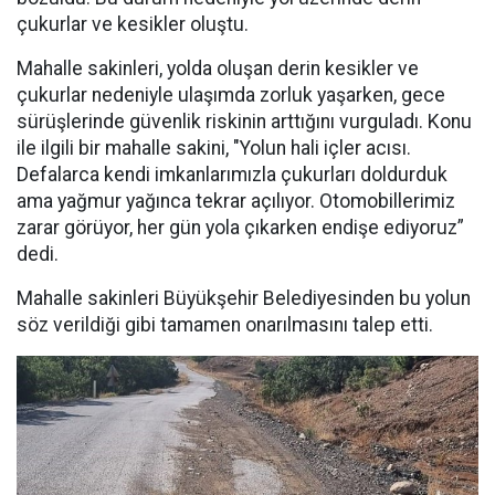
çukurlar ve kesikler oluştu.
Mahalle sakinleri, yolda oluşan derin kesikler ve
çukurlar nedeniyle ulaşımda zorluk yaşarken, gece
sürüşlerinde güvenlik riskinin arttığını vurguladı. Konu
ile ilgili bir mahalle sakini, "Yolun hali içler acısı.
Defalarca kendi imkanlarımızla çukurları doldurduk
ama yağmur yağınca tekrar açılıyor. Otomobillerimiz
zarar görüyor, her gün yola çıkarken endişe ediyoruz”
dedi.
Mahalle sakinleri Büyükşehir Belediyesinden bu yolun
söz verildiği gibi tamamen onarılmasını talep etti.