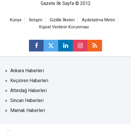
Gazete İlk Sayfa © 2012
Künye
İletişim
Gizlilik İlkeleri
Aydınlatma Metni
Kişisel Verilerin Korunması
Ankara Haberleri
Keçiören Haberleri
Altındağ Haberleri
Sincan Haberleri
Mamak Haberleri