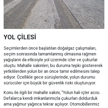
YOL ÇİLESİ
Seçimlerden önce başlatılan doğalgaz çalışmaları,
seçim sonrasında tamamlanmış olmasına rağmen
yağışların da etkisiyle yol üzerinde izler ve çukurlar
oluştu. Mahalle sakinleri, bu duruma tepki göstererek
yetkililerden yolun bir an önce tamir edilmesini talep
ediyor. Özellikle gece sürüşlerinde, yolun durumu
sürücüler için büyük bir güvenlik riski oluşturuyor.
Konu ile ilgili bir mahalle sakini, "Yolun hali içler acısı.
Defalarca kendi imkanlarımızla çukurları doldurduk
ama yağmur yağınca tekrar açılıyor. Otomobillerimiz