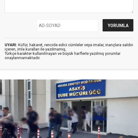
UYARI:
Küfür, hakaret, rencide edici cümleler veya imalar, inançlara saldırı
içeren, imla kuralları ile yazılmamış,
Türkçe karakter kullanılmayan ve büyük harflerle yazılmış yorumlar
onaylanmamaktadır.