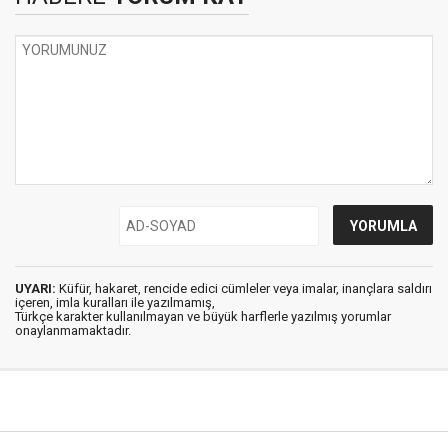
UYARI:
Küfür, hakaret, rencide edici cümleler veya imalar, inançlara saldırı
içeren, imla kuralları ile yazılmamış,
Türkçe karakter kullanılmayan ve büyük harflerle yazılmış yorumlar
onaylanmamaktadır.