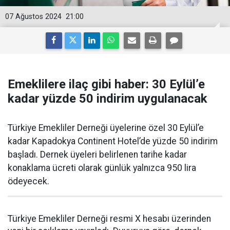
07 Ağustos 2024
21:00
Emeklilere ilaç gibi haber: 30 Eylül’e
kadar yüzde 50 indirim uygulanacak
Türkiye Emekliler Derneği üyelerine özel 30 Eylül’e
kadar Kapadokya Continent Hotel’de yüzde 50 indirim
başladı. Dernek üyeleri belirlenen tarihe kadar
konaklama ücreti olarak günlük yalnızca 950 lira
ödeyecek.
Türkiye Emekliler Derneği resmi X hesabı üzerinden