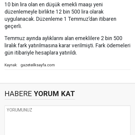
10 bin lira olan en düşük emekli maaşı yeni
düzenlemeyle birlikte 12 bin 500 lira olarak
uygulanacak. Düzenleme 1 Temmuz’dan itibaren
geçerli.
Temmuz ayında aylıklarını alan emeklilere 2 bin 500
liralık fark yatırılmasına karar verilmişti. Fark ödemeleri
gün itibariyle hesaplara yatırıldı.
gazeteilksayfa.com
Kaynak:
HABERE
YORUM KAT