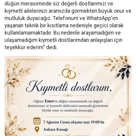
düğün merasiminde siz değerli dostlarımızı ve
kıymetli ailelerinizi aramızda görmekten büyük onur ve
mutluluk duyacağız. Telefonum ve WhatsApp'ım
yaşanan teknik bir kısıtlama nedeniyle geçici olarak
kullanılamamaktadır. Bu nedenle arayamadığım ve
ulaşamadığım kıymetli dostlarımdan anlayışları için
teşekkür ederim” dedi.