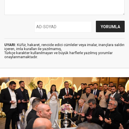
UYARI:
Küfür, hakaret, rencide edici cümleler veya imalar, inançlara saldırı
içeren, imla kuralları ile yazılmamış,
Türkçe karakter kullanılmayan ve büyük harflerle yazılmış yorumlar
onaylanmamaktadır.