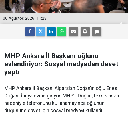
06 Ağustos 2026
11:28
MHP Ankara İl Başkanı oğlunu
evlendiriyor: Sosyal medyadan davet
yaptı
MHP Ankara İl Başkanı Alparslan Doğan’ın oğlu Enes
Doğan dünya evine giriyor. MHP’li Doğan, teknik arıza
nedeniyle telefonunu kullanamayınca oğlunun
düğününe davet için sosyal medyayı kullandı.