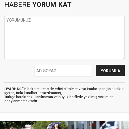
HABERE
YORUM KAT
UYARI:
Küfür, hakaret, rencide edici cümleler veya imalar, inançlara saldırı
içeren, imla kuralları ile yazılmamış,
Türkçe karakter kullanılmayan ve büyük harflerle yazılmış yorumlar
onaylanmamaktadır.