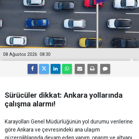
08 Ağustos 2026
08:30
Sürücüler dikkat: Ankara yollarında
çalışma alarmı!
Karayolları Genel Müdürlüğünün yol durumu verilerine
göre Ankara ve çevresindeki ana ulaşım
güzergâhlarında devam eden yapım, onarım ve altyapı