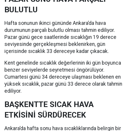
BULUTLU
Hafta sonunun ikinci gününde Ankara’da hava
durumunun parçalı bulutlu olması tahmin ediliyor.
Pazar günü gece saatlerinde sıcaklığın 19 derece
seviyesinde gerçekleşmesi beklenirken, gün
içerisinde sıcaklık 33 dereceye kadar çıkacak.
Kent genelinde sıcaklık değerlerinin iki gün boyunca
benzer seviyelerde seyretmesi öngörülüyor.
Cumartesi günü 34 dereceye ulaşması beklenen en
yüksek sıcaklık, pazar günü 33 derece olarak tahmin
ediliyor.
BAŞKENTTE SICAK HAVA
ETKİSİNİ SÜRDÜRECEK
Ankara’da hafta sonu hava sıcaklıklarında belirgin bir