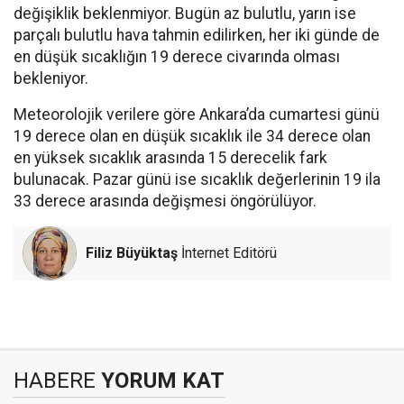
değişiklik beklenmiyor. Bugün az bulutlu, yarın ise
parçalı bulutlu hava tahmin edilirken, her iki günde de
en düşük sıcaklığın 19 derece civarında olması
bekleniyor.
Meteorolojik verilere göre Ankara’da cumartesi günü
19 derece olan en düşük sıcaklık ile 34 derece olan
en yüksek sıcaklık arasında 15 derecelik fark
bulunacak. Pazar günü ise sıcaklık değerlerinin 19 ila
33 derece arasında değişmesi öngörülüyor.
Filiz Büyüktaş
İnternet Editörü
HABERE
YORUM KAT