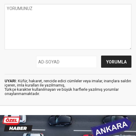
UYARI:
Küfür, hakaret, rencide edici cümleler veya imalar, inançlara saldırı
içeren, imla kuralları ile yazılmamış,
Türkçe karakter kullanılmayan ve büyük harflerle yazılmış yorumlar
onaylanmamaktadır.