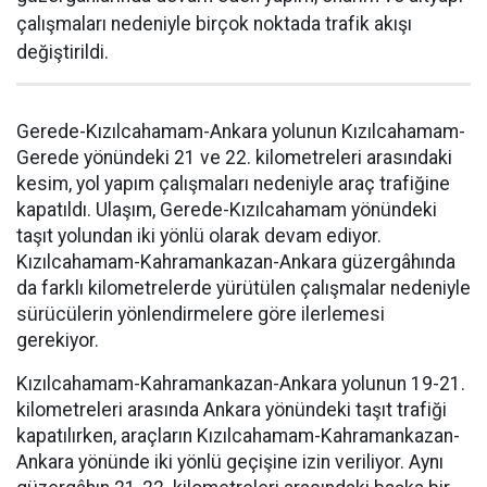
çalışmaları nedeniyle birçok noktada trafik akışı
değiştirildi.
Gerede-Kızılcahamam-Ankara yolunun Kızılcahamam-
Gerede yönündeki 21 ve 22. kilometreleri arasındaki
kesim, yol yapım çalışmaları nedeniyle araç trafiğine
kapatıldı. Ulaşım, Gerede-Kızılcahamam yönündeki
taşıt yolundan iki yönlü olarak devam ediyor.
Kızılcahamam-Kahramankazan-Ankara güzergâhında
da farklı kilometrelerde yürütülen çalışmalar nedeniyle
sürücülerin yönlendirmelere göre ilerlemesi
gerekiyor.
Kızılcahamam-Kahramankazan-Ankara yolunun 19-21.
kilometreleri arasında Ankara yönündeki taşıt trafiği
kapatılırken, araçların Kızılcahamam-Kahramankazan-
Ankara yönünde iki yönlü geçişine izin veriliyor. Aynı