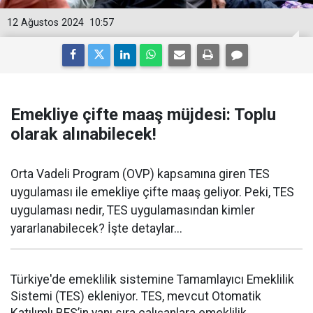
12 Ağustos 2024
10:57
Emekliye çifte maaş müjdesi: Toplu
olarak alınabilecek!
Orta Vadeli Program (OVP) kapsamına giren TES
uygulaması ile emekliye çifte maaş geliyor. Peki, TES
uygulaması nedir, TES uygulamasından kimler
yararlanabilecek? İşte detaylar...
Türkiye'de emeklilik sistemine Tamamlayıcı Emeklilik
Sistemi (TES) ekleniyor. TES, mevcut Otomatik