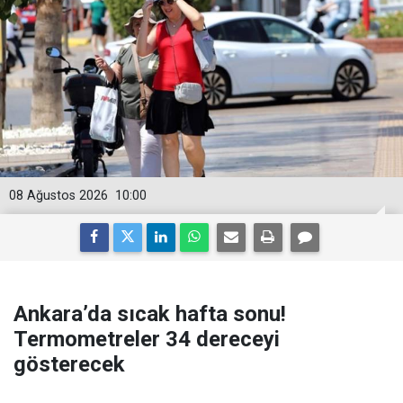
08 Ağustos 2026
10:00
Ankara’da sıcak hafta sonu!
Termometreler 34 dereceyi
gösterecek