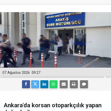
07 Ağustos 2026
09:27
Ankara'da korsan otoparkçılık yapan