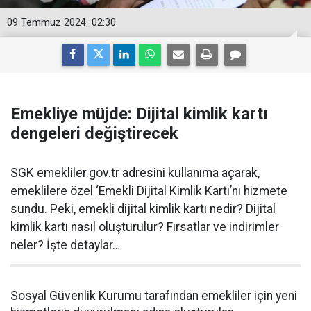
09 Temmuz 2024
02:30
Emekliye müjde: Dijital kimlik kartı
dengeleri değiştirecek
SGK emekliler.gov.tr adresini kullanıma açarak,
emeklilere özel ‘Emekli Dijital Kimlik Kartı’nı hizmete
sundu. Peki, emekli dijital kimlik kartı nedir? Dijital
kimlik kartı nasıl oluşturulur? Fırsatlar ve indirimler
neler? İşte detaylar…
Sosyal Güvenlik Kurumu tarafından emekliler için yeni