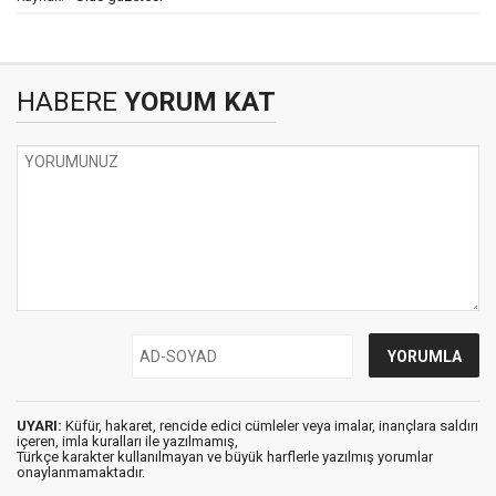
HABERE
YORUM KAT
UYARI:
Küfür, hakaret, rencide edici cümleler veya imalar, inançlara saldırı
içeren, imla kuralları ile yazılmamış,
Türkçe karakter kullanılmayan ve büyük harflerle yazılmış yorumlar
onaylanmamaktadır.