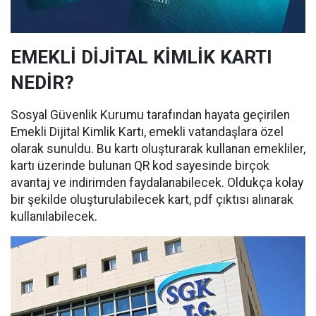
EMEKLİ DİJİTAL KİMLİK KARTI
NEDİR?
Sosyal Güvenlik Kurumu tarafından hayata geçirilen
Emekli Dijital Kimlik Kartı, emekli vatandaşlara özel
olarak sunuldu. Bu kartı oluşturarak kullanan emekliler,
kartı üzerinde bulunan QR kod sayesinde birçok
avantaj ve indirimden faydalanabilecek. Oldukça kolay
bir şekilde oluşturulabilecek kart, pdf çıktısı alınarak
kullanılabilecek.