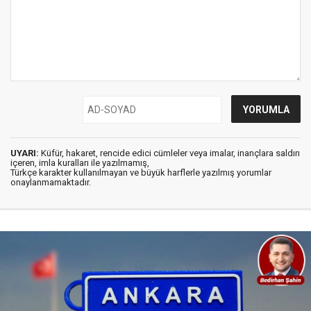
UYARI:
Küfür, hakaret, rencide edici cümleler veya imalar, inançlara saldırı
içeren, imla kuralları ile yazılmamış,
Türkçe karakter kullanılmayan ve büyük harflerle yazılmış yorumlar
onaylanmamaktadır.