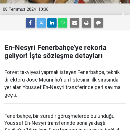
08 Temmuz 2024
10:36
En-Nesyri Fenerbahçe'ye rekorla
geliyor! İşte sözleşme detayları
Forvet takviyesi yapmak isteyen Fenerbahçe, teknik
direktörü Jose Mourinho'nun listesinin ilk sırasında
yer alan Youssef En-Nesyri transferinde geri sayıma
geçti.
Fenerbahçe, bir süredir görüşmelerde bulunduğu
Youssef En-Nesyri transferinde sona yaklaştı.