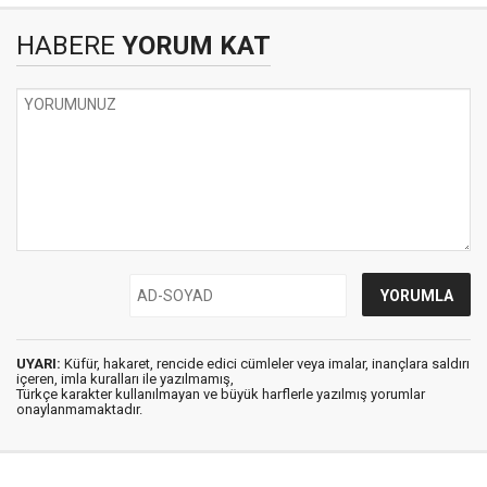
HABERE
YORUM KAT
UYARI:
Küfür, hakaret, rencide edici cümleler veya imalar, inançlara saldırı
içeren, imla kuralları ile yazılmamış,
Türkçe karakter kullanılmayan ve büyük harflerle yazılmış yorumlar
onaylanmamaktadır.