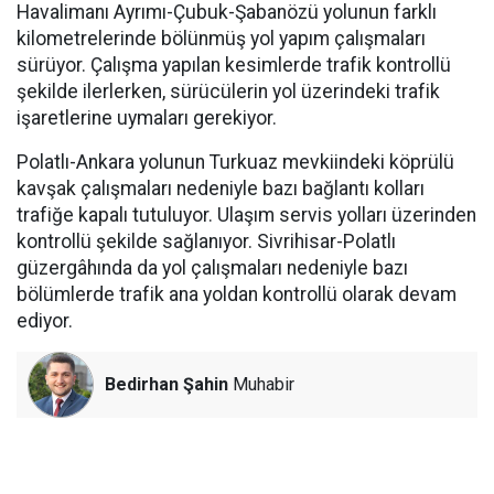
Havalimanı Ayrımı-Çubuk-Şabanözü yolunun farklı
kilometrelerinde bölünmüş yol yapım çalışmaları
sürüyor. Çalışma yapılan kesimlerde trafik kontrollü
şekilde ilerlerken, sürücülerin yol üzerindeki trafik
işaretlerine uymaları gerekiyor.
Polatlı-Ankara yolunun Turkuaz mevkiindeki köprülü
kavşak çalışmaları nedeniyle bazı bağlantı kolları
trafiğe kapalı tutuluyor. Ulaşım servis yolları üzerinden
kontrollü şekilde sağlanıyor. Sivrihisar-Polatlı
güzergâhında da yol çalışmaları nedeniyle bazı
bölümlerde trafik ana yoldan kontrollü olarak devam
ediyor.
Bedirhan Şahin
Muhabir