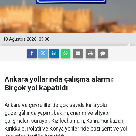
10 Ağustos 2026
09:30
Ankara yollarında çalışma alarmı:
Birçok yol kapatıldı
Ankara ve çevre illerde çok sayıda kara yolu
güzergâhında yapım, bakım, onarım ve altyapı
çalışmaları sürüyor. Kızılcahamam, Kahramankazan,
Kırıkkale, Polatlı ve Konya yönlerinde bazı şerit ve yol