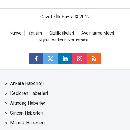
Gazete İlk Sayfa © 2012
Künye
İletişim
Gizlilik İlkeleri
Aydınlatma Metni
Kişisel Verilerin Korunması
Ankara Haberleri
Keçiören Haberleri
Altındağ Haberleri
Sincan Haberleri
Mamak Haberleri