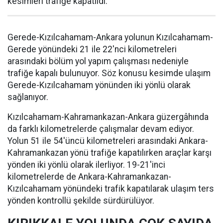
kesimleri trafiğe kapatıldı.
Gerede-Kızılcahamam-Ankara yolunun Kızılcahamam-
Gerede yönündeki 21 ile 22'nci kilometreleri
arasındaki bölüm yol yapım çalışması nedeniyle
trafiğe kapalı bulunuyor. Söz konusu kesimde ulaşım
Gerede-Kızılcahamam yönünden iki yönlü olarak
sağlanıyor.
Kızılcahamam-Kahramankazan-Ankara güzergâhında
da farklı kilometrelerde çalışmalar devam ediyor.
Yolun 51 ile 54'üncü kilometreleri arasındaki Ankara-
Kahramankazan yönü trafiğe kapatılırken araçlar karşı
yönden iki yönlü olarak ilerliyor. 19-21'inci
kilometrelerde de Ankara-Kahramankazan-
Kızılcahamam yönündeki trafik kapatılarak ulaşım ters
yönden kontrollü şekilde sürdürülüyor.