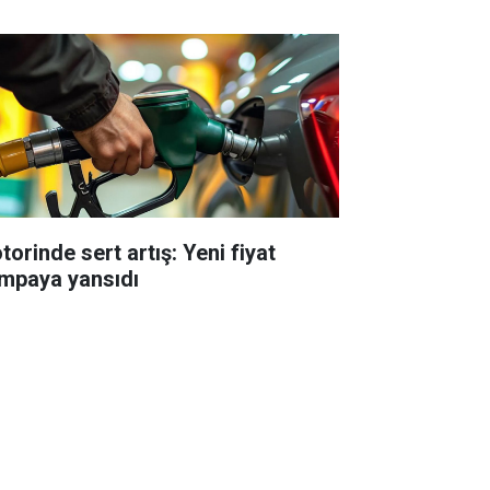
torinde sert artış: Yeni fiyat
mpaya yansıdı