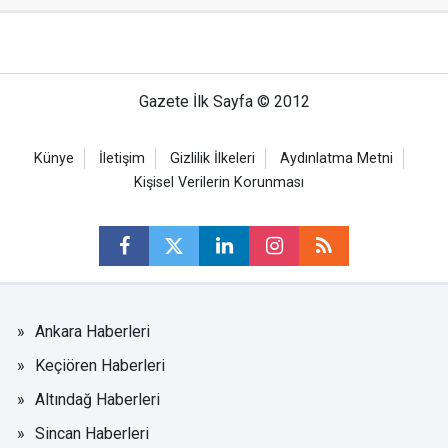
Gazete İlk Sayfa © 2012
Künye
İletişim
Gizlilik İlkeleri
Aydınlatma Metni
Kişisel Verilerin Korunması
Ankara Haberleri
Keçiören Haberleri
Altındağ Haberleri
Sincan Haberleri