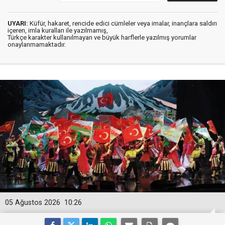
UYARI:
Küfür, hakaret, rencide edici cümleler veya imalar, inançlara saldırı
içeren, imla kuralları ile yazılmamış,
Türkçe karakter kullanılmayan ve büyük harflerle yazılmış yorumlar
onaylanmamaktadır.
05 Ağustos 2026
10:26