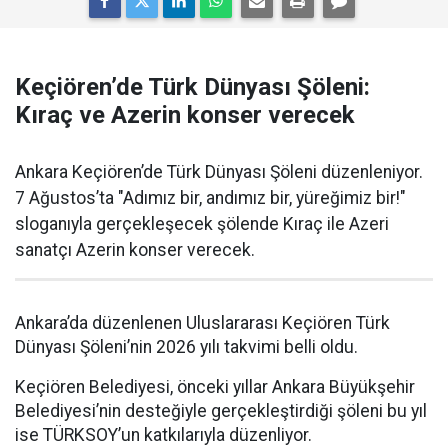
Keçiören’de Türk Dünyası Şöleni:
Kıraç ve Azerin konser verecek
Ankara Keçiören’de Türk Dünyası Şöleni düzenleniyor.
7 Ağustos’ta "Adımız bir, andımız bir, yüreğimiz bir!"
sloganıyla gerçekleşecek şölende Kıraç ile Azeri
sanatçı Azerin konser verecek.
Ankara’da düzenlenen Uluslararası Keçiören Türk
Dünyası Şöleni’nin 2026 yılı takvimi belli oldu.
Keçiören Belediyesi, önceki yıllar Ankara Büyükşehir
Belediyesi’nin desteğiyle gerçekleştirdiği şöleni bu yıl
ise TÜRKSOY’un katkılarıyla düzenliyor.