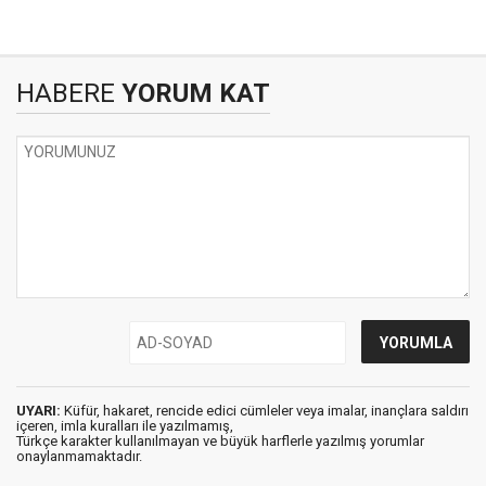
HABERE
YORUM KAT
UYARI:
Küfür, hakaret, rencide edici cümleler veya imalar, inançlara saldırı
içeren, imla kuralları ile yazılmamış,
Türkçe karakter kullanılmayan ve büyük harflerle yazılmış yorumlar
onaylanmamaktadır.