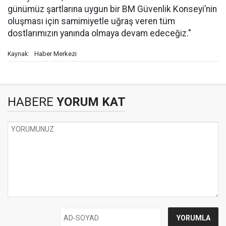
günümüz şartlarına uygun bir BM Güvenlik Konseyi’nin
oluşması için samimiyetle uğraş veren tüm
dostlarımızın yanında olmaya devam edeceğiz."
Haber Merkezi
Kaynak:
HABERE
YORUM KAT