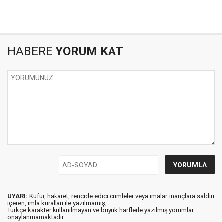
HABERE
YORUM KAT
UYARI:
Küfür, hakaret, rencide edici cümleler veya imalar, inançlara saldırı
içeren, imla kuralları ile yazılmamış,
Türkçe karakter kullanılmayan ve büyük harflerle yazılmış yorumlar
onaylanmamaktadır.