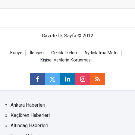
Gazete İlk Sayfa © 2012
Künye
İletişim
Gizlilik İlkeleri
Aydınlatma Metni
Kişisel Verilerin Korunması
Ankara Haberleri
Keçiören Haberleri
Altındağ Haberleri