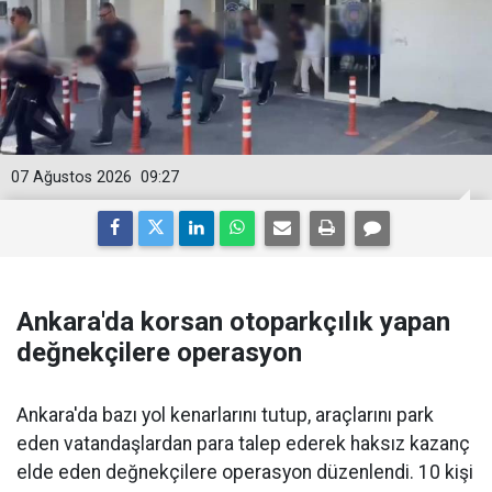
07 Ağustos 2026
09:27
Ankara'da korsan otoparkçılık yapan
değnekçilere operasyon
Ankara'da bazı yol kenarlarını tutup, araçlarını park
eden vatandaşlardan para talep ederek haksız kazanç
elde eden değnekçilere operasyon düzenlendi. 10 kişi