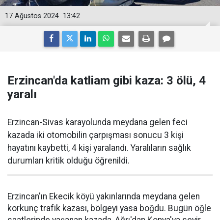
17 Ağustos 2024
13:42
Erzincan'da katliam gibi kaza: 3 ölü, 4
yaralı
Erzincan-Sivas karayolunda meydana gelen feci
kazada iki otomobilin çarpışması sonucu 3 kişi
hayatını kaybetti, 4 kişi yaralandı. Yaralıların sağlık
durumları kritik olduğu öğrenildi.
Erzincan'ın Ekecik köyü yakınlarında meydana gelen
korkunç trafik kazası, bölgeyi yasa boğdu. Bugün öğle