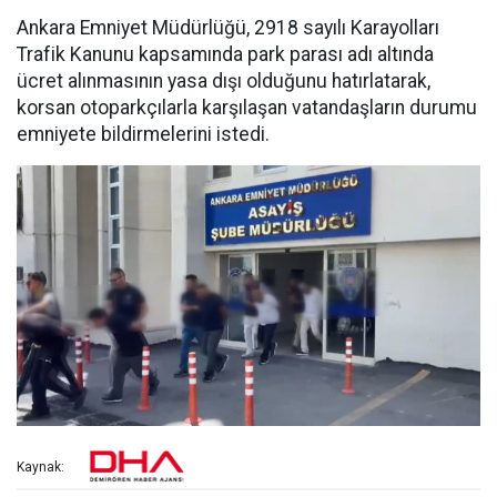
Ankara Emniyet Müdürlüğü, 2918 sayılı Karayolları
Trafik Kanunu kapsamında park parası adı altında
ücret alınmasının yasa dışı olduğunu hatırlatarak,
korsan otoparkçılarla karşılaşan vatandaşların durumu
emniyete bildirmelerini istedi.
Kaynak: