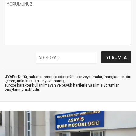
UYARI:
Küfür, hakaret, rencide edici cümleler veya imalar, inançlara saldırı
içeren, imla kuralları ile yazılmamış,
Türkçe karakter kullanılmayan ve büyük harflerle yazılmış yorumlar
onaylanmamaktadır.