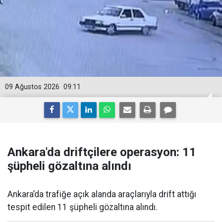
09 Ağustos 2026
09:11
Ankara'da driftçilere operasyon: 11
şüpheli gözaltına alındı
Ankara’da trafiğe açık alanda araçlarıyla drift attığı
tespit edilen 11 şüpheli gözaltına alındı.