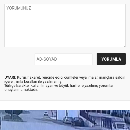
UYARI:
Küfür, hakaret, rencide edici cümleler veya imalar, inançlara saldırı
içeren, imla kuralları ile yazılmamış,
Türkçe karakter kullanılmayan ve büyük harflerle yazılmış yorumlar
onaylanmamaktadır.