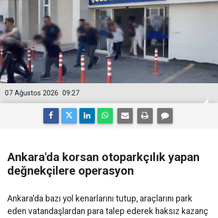
07 Ağustos 2026
09:27
Ankara'da korsan otoparkçılık yapan
değnekçilere operasyon
Ankara'da bazı yol kenarlarını tutup, araçlarını park
eden vatandaşlardan para talep ederek haksız kazanç