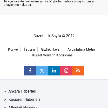
Türkçe karakter kullanılmayan ve büyük harflerle yazılmış yorumlar
onaylanmamaktadır.
Gazete İlk Sayfa © 2012
Künye
İletişim
Gizlilik İlkeleri
Aydınlatma Metni
Kişisel Verilerin Korunması
Ankara Haberleri
Keçiören Haberleri
Altındağ Haberleri