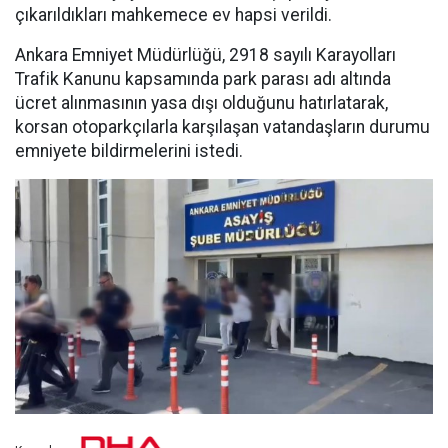
çıkarıldıkları mahkemece ev hapsi verildi.
Ankara Emniyet Müdürlüğü, 2918 sayılı Karayolları
Trafik Kanunu kapsamında park parası adı altında
ücret alınmasının yasa dışı olduğunu hatırlatarak,
korsan otoparkçılarla karşılaşan vatandaşların durumu
emniyete bildirmelerini istedi.