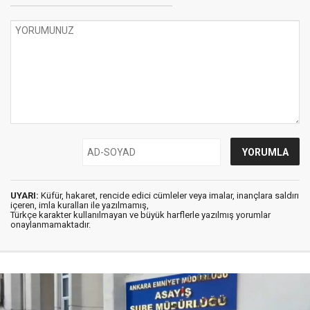
UYARI:
Küfür, hakaret, rencide edici cümleler veya imalar, inançlara saldırı
içeren, imla kuralları ile yazılmamış,
Türkçe karakter kullanılmayan ve büyük harflerle yazılmış yorumlar
onaylanmamaktadır.