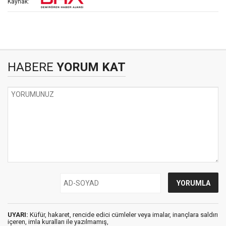
Kaynak:
HABERE
YORUM KAT
UYARI:
Küfür, hakaret, rencide edici cümleler veya imalar, inançlara saldırı
içeren, imla kuralları ile yazılmamış,