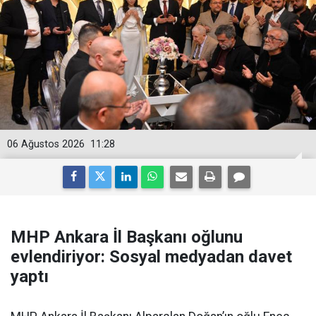
06 Ağustos 2026
11:28
MHP Ankara İl Başkanı oğlunu
evlendiriyor: Sosyal medyadan davet
yaptı