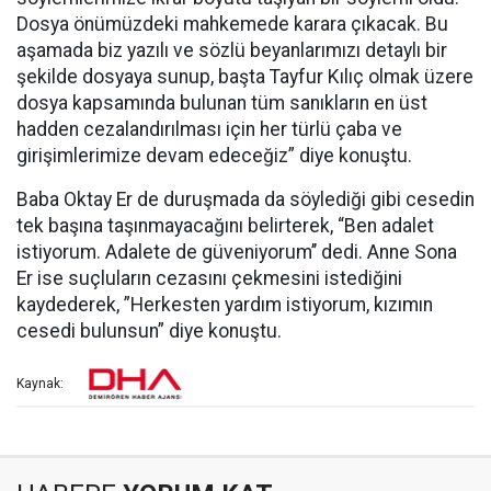
Dosya önümüzdeki mahkemede karara çıkacak. Bu
aşamada biz yazılı ve sözlü beyanlarımızı detaylı bir
şekilde dosyaya sunup, başta Tayfur Kılıç olmak üzere
dosya kapsamında bulunan tüm sanıkların en üst
hadden cezalandırılması için her türlü çaba ve
girişimlerimize devam edeceğiz” diye konuştu.
Baba Oktay Er de duruşmada da söylediği gibi cesedin
tek başına taşınmayacağını belirterek, “Ben adalet
istiyorum. Adalete de güveniyorum’’ dedi. Anne Sona
Er ise suçluların cezasını çekmesini istediğini
kaydederek, ”Herkesten yardım istiyorum, kızımın
cesedi bulunsun” diye konuştu.
Kaynak: