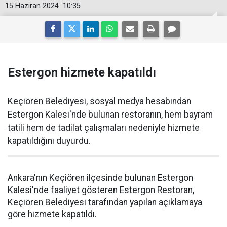
15 Haziran 2024
10:35
Estergon hizmete kapatıldı
Keçiören Belediyesi, sosyal medya hesabından
Estergon Kalesi'nde bulunan restoranın, hem bayram
tatili hem de tadilat çalışmaları nedeniyle hizmete
kapatıldığını duyurdu.
Ankara'nın Keçiören ilçesinde bulunan Estergon
Kalesi'nde faaliyet gösteren Estergon Restoran,
Keçiören Belediyesi tarafından yapılan açıklamaya
göre hizmete kapatıldı.