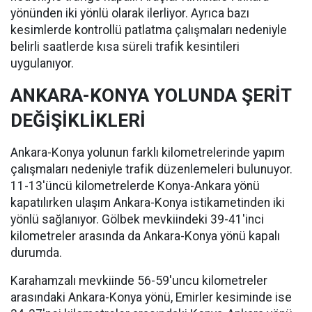
yönünden iki yönlü olarak ilerliyor. Ayrıca bazı
kesimlerde kontrollü patlatma çalışmaları nedeniyle
belirli saatlerde kısa süreli trafik kesintileri
uygulanıyor.
ANKARA-KONYA YOLUNDA ŞERİT
DEĞİŞİKLİKLERİ
Ankara-Konya yolunun farklı kilometrelerinde yapım
çalışmaları nedeniyle trafik düzenlemeleri bulunuyor.
11-13'üncü kilometrelerde Konya-Ankara yönü
kapatılırken ulaşım Ankara-Konya istikametinden iki
yönlü sağlanıyor. Gölbek mevkiindeki 39-41'inci
kilometreler arasında da Ankara-Konya yönü kapalı
durumda.
Karahamzalı mevkiinde 56-59'uncu kilometreler
arasındaki Ankara-Konya yönü, Emirler kesiminde ise