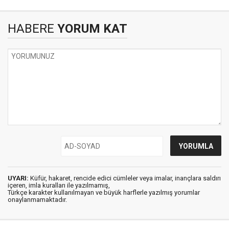
HABERE
YORUM KAT
UYARI:
Küfür, hakaret, rencide edici cümleler veya imalar, inançlara saldırı
içeren, imla kuralları ile yazılmamış,
Türkçe karakter kullanılmayan ve büyük harflerle yazılmış yorumlar
onaylanmamaktadır.