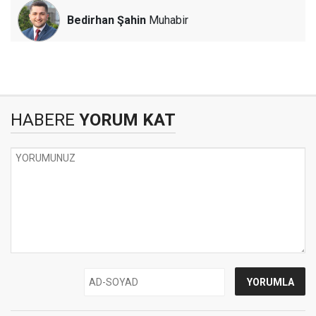
Bedirhan Şahin
Muhabir
HABERE
YORUM KAT