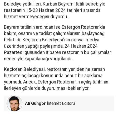
Belediye yetkilileri, Kurban Bayramı tatili sebebiyle
restoranın 15-23 Haziran 2024 tarihleri arasında
hizmet vermeyeceğini duyurdu.
Bayram tatilinin ardından ise Estergon Restoran'da
bakım, onarım ve tadilat çalışmalarının başlayacağı
belirtildi. Keçiören Belediyesi'nin sosyal medya
üzerinden yaptığı paylaşımda, 24 Haziran 2024
Pazartesi gününden itibaren restoranın bu çalışmalar
nedeniyle kapatılacağı vurgulandı.
Keçiören Belediyesi, restoranın yeniden ne zaman
hizmete açılacağı konusunda henüz bir açıklama
yapmadı. Ancak, Estergon Restoran'ın açılış tarihinin
ilerleyen günlerde duyurulması bekleniyor.
Ali Güngör
İnternet Editörü