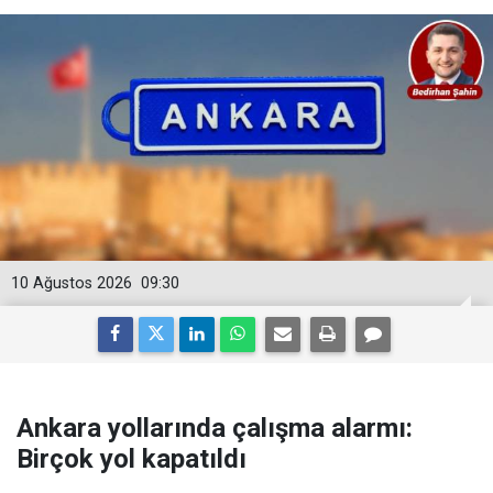
10 Ağustos 2026
09:30
Ankara yollarında çalışma alarmı:
Birçok yol kapatıldı