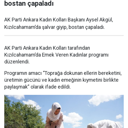
bostan çapaladı
AK Parti Ankara Kadın Kolları Başkanı Aysel Akgül,
Kızılcahamam’da şalvar giyip, bostan çapaladı.
AK Parti Ankara Kadın Kolları tarafından
Kızılcahamam’da Emek Veren Kadınlar programı
düzenlendi.
Programın amacı “Toprağa dokunan ellerin bereketini,
üretimin gücünü ve kadın emeğinin kıymetini birlikte
paylaşmak” olarak ifade edildi.