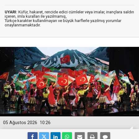
UYARI:
Küfür, hakaret, rencide edici cümleler veya imalar, inançlara saldırı
içeren, imla kuralları ile yazılmamış,
Türkçe karakter kullanılmayan ve büyük harflerle yazılmış yorumlar
onaylanmamaktadır.
05 Ağustos 2026
10:26