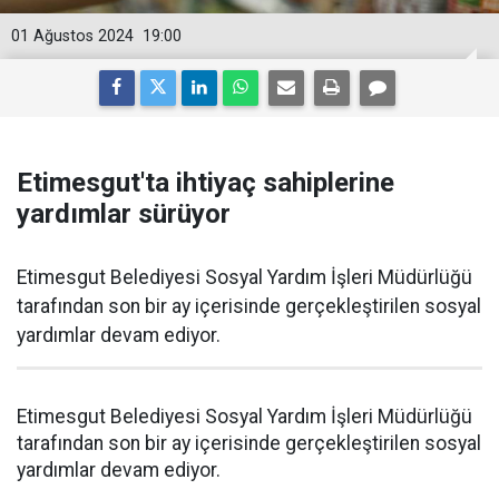
01 Ağustos 2024
19:00
Etimesgut'ta ihtiyaç sahiplerine
yardımlar sürüyor
Etimesgut Belediyesi Sosyal Yardım İşleri Müdürlüğü
tarafından son bir ay içerisinde gerçekleştirilen sosyal
yardımlar devam ediyor.
Etimesgut Belediyesi Sosyal Yardım İşleri Müdürlüğü
tarafından son bir ay içerisinde gerçekleştirilen sosyal
yardımlar devam ediyor.