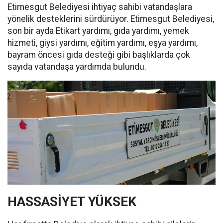
Etimesgut Belediyesi ihtiyaç sahibi vatandaşlara
yönelik desteklerini sürdürüyor. Etimesgut Belediyesi,
son bir ayda Etikart yardımı, gıda yardımı, yemek
hizmeti, giysi yardımı, eğitim yardımı, eşya yardımı,
bayram öncesi gıda desteği gibi başlıklarda çok
sayıda vatandaşa yardımda bulundu.
HASSASİYET YÜKSEK