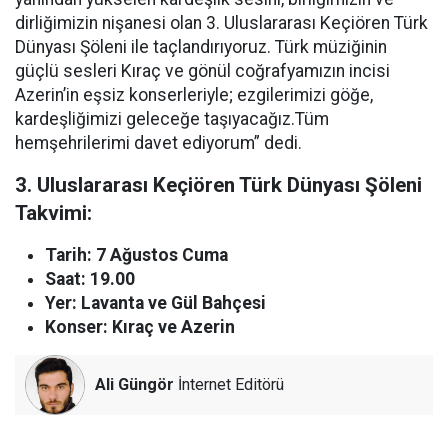
dirliğimizin nişanesi olan 3. Uluslararası Keçiören Türk
Dünyası Şöleni ile taçlandırıyoruz. Türk müziğinin
güçlü sesleri Kıraç ve gönül coğrafyamızın incisi
Azerin’in eşsiz konserleriyle; ezgilerimizi göğe,
kardeşliğimizi geleceğe taşıyacağız.Tüm
hemşehrilerimi davet ediyorum” dedi.
3. Uluslararası Keçiören Türk Dünyası Şöleni
Takvimi:
Tarih: 7 Ağustos Cuma
Saat: 19.00
Yer: Lavanta ve Gül Bahçesi
Konser: Kıraç ve Azerin
Ali Güngör
İnternet Editörü