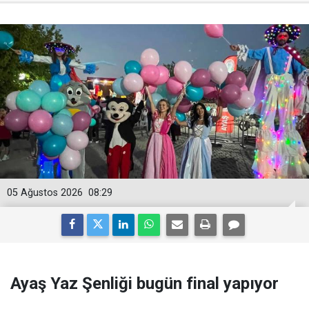
05 Ağustos 2026
08:29
Ayaş Yaz Şenliği bugün final yapıyor