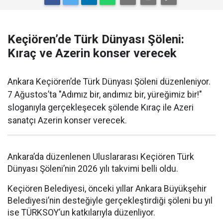
Keçiören’de Türk Dünyası Şöleni:
Kıraç ve Azerin konser verecek
Ankara Keçiören’de Türk Dünyası Şöleni düzenleniyor.
7 Ağustos’ta "Adımız bir, andımız bir, yüreğimiz bir!"
sloganıyla gerçekleşecek şölende Kıraç ile Azeri
sanatçı Azerin konser verecek.
Ankara’da düzenlenen Uluslararası Keçiören Türk
Dünyası Şöleni’nin 2026 yılı takvimi belli oldu.
Keçiören Belediyesi, önceki yıllar Ankara Büyükşehir
Belediyesi’nin desteğiyle gerçekleştirdiği şöleni bu yıl
ise TÜRKSOY’un katkılarıyla düzenliyor.