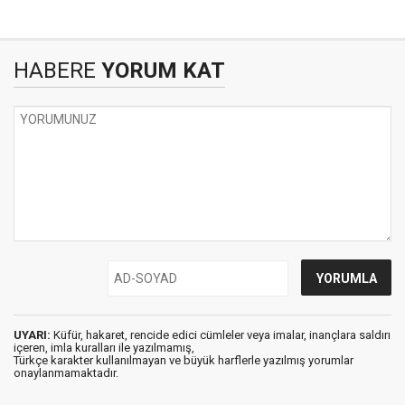
HABERE
YORUM KAT
UYARI:
Küfür, hakaret, rencide edici cümleler veya imalar, inançlara saldırı
içeren, imla kuralları ile yazılmamış,
Türkçe karakter kullanılmayan ve büyük harflerle yazılmış yorumlar
onaylanmamaktadır.