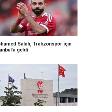
hamed Salah, Trabzonspor için
anbul'a geldi