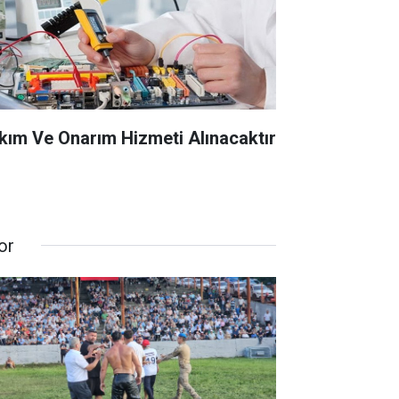
kım Ve Onarım Hizmeti Alınacaktır
or