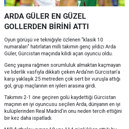
ARDA GÜLER EN GÜZEL
GOLLERDEN BİRİNİ ATTI
Oyun görüşü ve tekniğiyle özlenen "klasik 10
numaraları" hatırlatan milli takımın genç yıldızı Arda
Güler, Gürcistan maçında kilidi açan oyuncu oldu.
Genç yaşına rağmen sorumluluk almaktan kaçmayan
ve liderlik vasfıyla dikkati çeken Arda'nın Gürcistan'a
karşı yaklaşık 25 metreden çok sert bir vuruşla attığı
gol, grup maçlarının en iyileri arasına girdi.
Takımını 2-1 öne geçiren golü kaydettiği Gürcistan
maçının en iyi oyuncusu seçilen Arda, dünyanın en iyi
kulüplerinden Real Madrid'in onu neden tercih ettiğini
bir kez daha ispatladı.