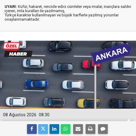
UYARI:
Küfür, hakaret, rencide edici cümleler veya imalar, inançlara saldırı
içeren, imla kuralları ile yazılmamış,
Türkçe karakter kullanılmayan ve büyük harflerle yazılmış yorumlar
onaylanmamaktadır.
08 Ağustos 2026
08:30