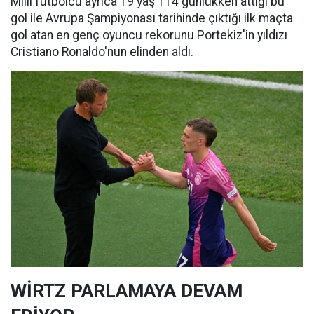
Milli futbolcu ayrıca 19 yaş 114 günlükken attığı bu
gol ile Avrupa Şampiyonası tarihinde çıktığı ilk maçta
gol atan en genç oyuncu rekorunu Portekiz'in yıldızı
Cristiano Ronaldo'nun elinden aldı.
WİRTZ PARLAMAYA DEVAM