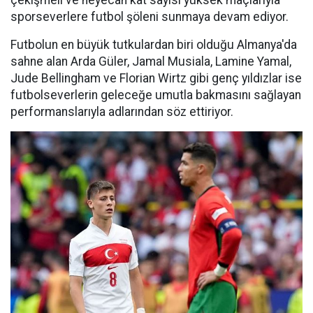
çekişmeli ve heyecan kat sayısı yüksek maçlarıyla
sporseverlere futbol şöleni sunmaya devam ediyor.
Futbolun en büyük tutkulardan biri olduğu Almanya'da
sahne alan Arda Güler, Jamal Musiala, Lamine Yamal,
Jude Bellingham ve Florian Wirtz gibi genç yıldızlar ise
futbolseverlerin geleceğe umutla bakmasını sağlayan
performanslarıyla adlarından söz ettiriyor.