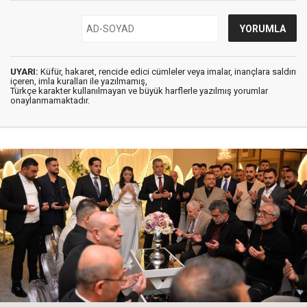
UYARI:
Küfür, hakaret, rencide edici cümleler veya imalar, inançlara saldırı
içeren, imla kuralları ile yazılmamış,
Türkçe karakter kullanılmayan ve büyük harflerle yazılmış yorumlar
onaylanmamaktadır.