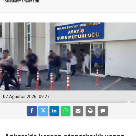
onaylanmamaktadır.
07 Ağustos 2026
09:27