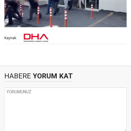
Kaynak:
HABERE
YORUM KAT