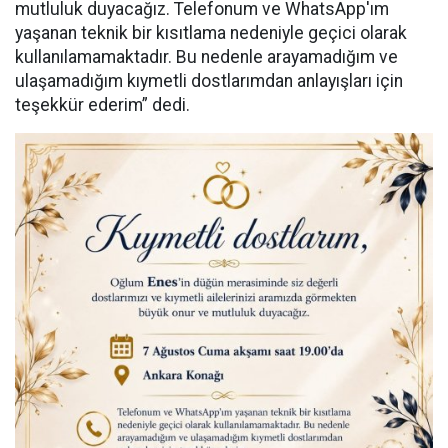
mutluluk duyacağız. Telefonum ve WhatsApp'ım
yaşanan teknik bir kısıtlama nedeniyle geçici olarak
kullanılamamaktadır. Bu nedenle arayamadığım ve
ulaşamadığım kıymetli dostlarımdan anlayışları için
teşekkür ederim” dedi.