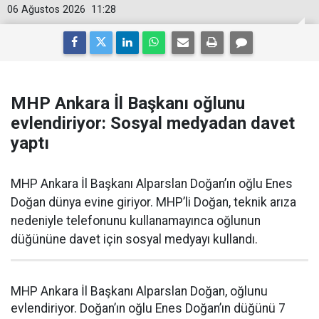
06 Ağustos 2026
11:28
MHP Ankara İl Başkanı oğlunu
evlendiriyor: Sosyal medyadan davet
yaptı
MHP Ankara İl Başkanı Alparslan Doğan’ın oğlu Enes
Doğan dünya evine giriyor. MHP’li Doğan, teknik arıza
nedeniyle telefonunu kullanamayınca oğlunun
düğününe davet için sosyal medyayı kullandı.
MHP Ankara İl Başkanı Alparslan Doğan, oğlunu
evlendiriyor. Doğan’ın oğlu Enes Doğan’ın düğünü 7