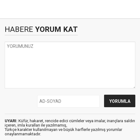
HABERE
YORUM KAT
UYARI:
Küfür, hakaret, rencide edici cümleler veya imalar, inançlara saldırı
içeren, imla kuralları ile yazılmamış,
Türkçe karakter kullanılmayan ve büyük harflerle yazılmış yorumlar
onaylanmamaktadır.