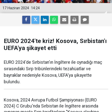
17 Haziran 2024
14:24
EURO 2024'te kriz! Kosova, Sırbistan'ı
UEFA'ya şikayet etti
EURO 2024'de Sırbistan'ın İngiltere ile oynadığı maç
sırasındaki Sırp tribünlerindeki tezahüatlar ve
bayraklar nedeniyle Kosova, UEFA'ya şikayette
bulundu.
Kosova, 2024 Avrupa Futbol Şampiyonası (EURO
2024) C Grubu'nda Sırbistan ile İngiltere arasında