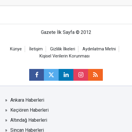
Gazete İlk Sayfa © 2012
Künye
İletişim
Gizlilik İlkeleri
Aydınlatma Metni
Kişisel Verilerin Korunması
Ankara Haberleri
Keçiören Haberleri
Altındağ Haberleri
Sincan Haberleri