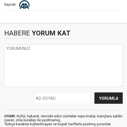
Kaynak:
HABERE
YORUM KAT
UYARI:
Küfür, hakaret, rencide edici cümleler veya imalar, inançlara saldırı
içeren, imla kuralları ile yazılmamış,
Türkçe karakter kullanılmayan ve büyük harflerle yazılmış yorumlar