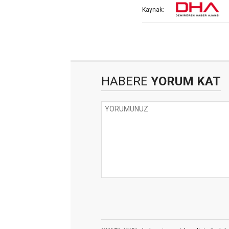
Kaynak:
HABERE
YORUM KAT