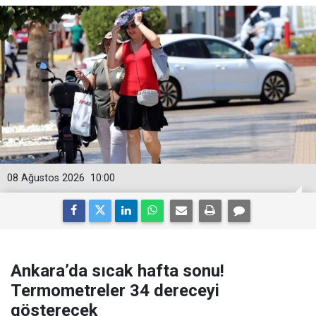
08 Ağustos 2026
10:00
Ankara’da sıcak hafta sonu!
Termometreler 34 dereceyi
gösterecek