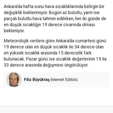
Ankara’da hafta sonu hava sıcaklıklarında belirgin bir
değişiklik beklenmiyor. Bugün az bulutlu, yarın ise
parçalı bulutlu hava tahmin edilirken, her iki günde de
en düşük sıcaklığın 19 derece civarında olması
bekleniyor.
Meteorolojik verilere göre Ankara’da cumartesi günü
19 derece olan en düşük sıcaklık ile 34 derece olan
en yüksek sıcaklık arasında 15 derecelik fark
bulunacak. Pazar günü ise sıcaklık değerlerinin 19 ila
33 derece arasında değişmesi öngörülüyor.
Filiz Büyüktaş
İnternet Editörü