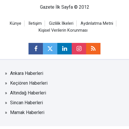
Gazete İlk Sayfa © 2012
Künye
İletişim
Gizlilik İlkeleri
Aydınlatma Metni
Kişisel Verilerin Korunması
Ankara Haberleri
Keçiören Haberleri
Altındağ Haberleri
Sincan Haberleri
Mamak Haberleri