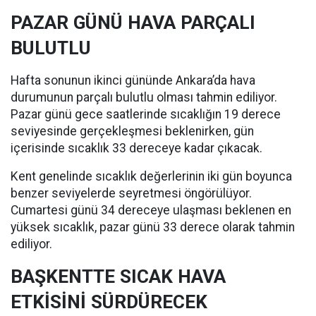
PAZAR GÜNÜ HAVA PARÇALI
BULUTLU
Hafta sonunun ikinci gününde Ankara’da hava
durumunun parçalı bulutlu olması tahmin ediliyor.
Pazar günü gece saatlerinde sıcaklığın 19 derece
seviyesinde gerçekleşmesi beklenirken, gün
içerisinde sıcaklık 33 dereceye kadar çıkacak.
Kent genelinde sıcaklık değerlerinin iki gün boyunca
benzer seviyelerde seyretmesi öngörülüyor.
Cumartesi günü 34 dereceye ulaşması beklenen en
yüksek sıcaklık, pazar günü 33 derece olarak tahmin
ediliyor.
BAŞKENTTE SICAK HAVA
ETKİSİNİ SÜRDÜRECEK