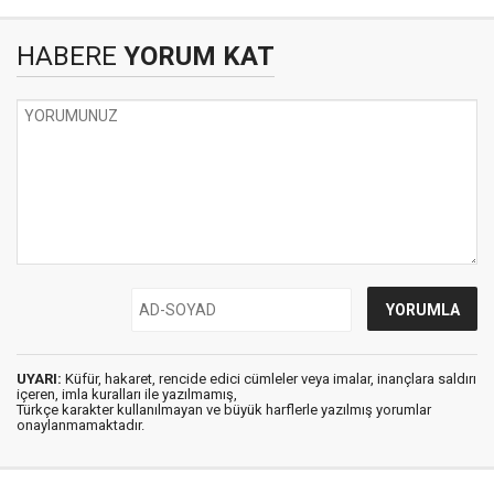
HABERE
YORUM KAT
UYARI:
Küfür, hakaret, rencide edici cümleler veya imalar, inançlara saldırı
içeren, imla kuralları ile yazılmamış,
Türkçe karakter kullanılmayan ve büyük harflerle yazılmış yorumlar
onaylanmamaktadır.