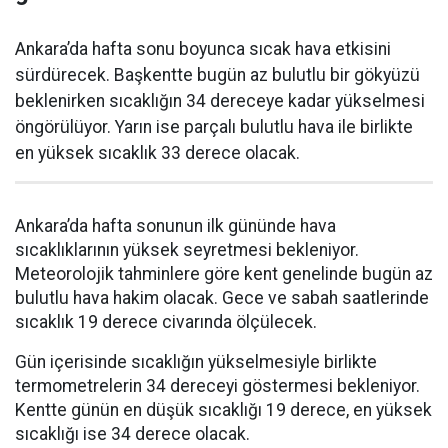
Ankara’da hafta sonu boyunca sıcak hava etkisini
sürdürecek. Başkentte bugün az bulutlu bir gökyüzü
beklenirken sıcaklığın 34 dereceye kadar yükselmesi
öngörülüyor. Yarın ise parçalı bulutlu hava ile birlikte
en yüksek sıcaklık 33 derece olacak.
Ankara’da hafta sonunun ilk gününde hava
sıcaklıklarının yüksek seyretmesi bekleniyor.
Meteorolojik tahminlere göre kent genelinde bugün az
bulutlu hava hakim olacak. Gece ve sabah saatlerinde
sıcaklık 19 derece civarında ölçülecek.
Gün içerisinde sıcaklığın yükselmesiyle birlikte
termometrelerin 34 dereceyi göstermesi bekleniyor.
Kentte günün en düşük sıcaklığı 19 derece, en yüksek
sıcaklığı ise 34 derece olacak.