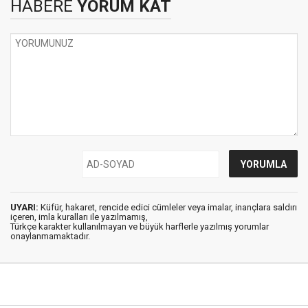
HABERE
YORUM KAT
UYARI:
Küfür, hakaret, rencide edici cümleler veya imalar, inançlara saldırı
içeren, imla kuralları ile yazılmamış,
Türkçe karakter kullanılmayan ve büyük harflerle yazılmış yorumlar
onaylanmamaktadır.