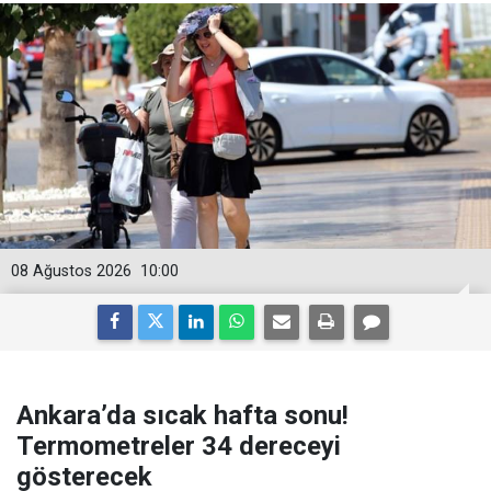
08 Ağustos 2026
10:00
Ankara’da sıcak hafta sonu!
Termometreler 34 dereceyi
gösterecek