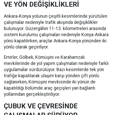
VE YÖN DEĞİŞİKLİKLERİ
Ankara-Konya yolunun çeşitli kesimlerinde yürütülen
çalışmalar nedeniyle trafik akışında değişiklikler
bulunuyor. Güzergâhın 11-13. kilometreleri arasında
sistem kurulumu çalışmaları nedeniyle Konya-Ankara
yönü kapatılırken, araçlar Ankara-Konya yönünden iki
yönlü olarak geçiriliyor.
Emirler, Gölbek, Kömüşini ve Karahamzalı
mevkilerinde de yol yapım çalışmaları nedeniyle farklı
uygulamalar sürdürülüyor. Bazı kesimlerde tek yön
trafiğe kapatılarak ulaşım karşı yönden çift yönlü
sağlanırken, Kömüşini mevkisinde iki yönün de
kapatıldığı bölümde araç geçişleri yan bağlantı
yollarından gerçekleştiriliyor.
ÇUBUK VE ÇEVRESİNDE