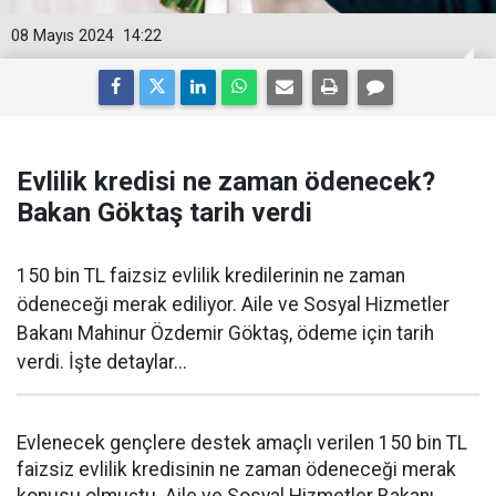
08 Mayıs 2024
14:22
Evlilik kredisi ne zaman ödenecek?
Bakan Göktaş tarih verdi
150 bin TL faizsiz evlilik kredilerinin ne zaman
ödeneceği merak ediliyor. Aile ve Sosyal Hizmetler
Bakanı Mahinur Özdemir Göktaş, ödeme için tarih
verdi. İşte detaylar...
Evlenecek gençlere destek amaçlı verilen 150 bin TL
faizsiz evlilik kredisinin ne zaman ödeneceği merak