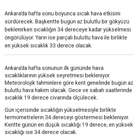
Ankara’da hafta sonu boyunca sıcak hava etkisini
sürdürecek. Başkentte bugün az bulutlu bir gökyüzü
beklenirken sıcaklığın 34 dereceye kadar yükselmesi
öngörülüyor. Yarın ise parçalı bulutlu hava ile birlikte
en yüksek sıcaklık 33 derece olacak.
Ankara’da hafta sonunun ilk gününde hava
sıcaklıklarının yüksek seyretmesi bekleniyor.
Meteorolojik tahminlere göre kent genelinde bugün az
bulutlu hava hakim olacak. Gece ve sabah saatlerinde
sıcaklık 19 derece civarında ölçülecek.
Gün içerisinde sıcaklığın yükselmesiyle birlikte
termometrelerin 34 dereceyi göstermesi bekleniyor.
Kentte günün en düşük sıcaklığı 19 derece, en yüksek
sıcaklığı ise 34 derece olacak.