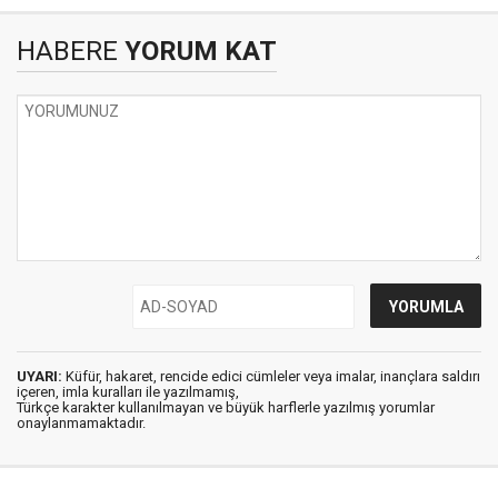
HABERE
YORUM KAT
UYARI:
Küfür, hakaret, rencide edici cümleler veya imalar, inançlara saldırı
içeren, imla kuralları ile yazılmamış,
Türkçe karakter kullanılmayan ve büyük harflerle yazılmış yorumlar
onaylanmamaktadır.