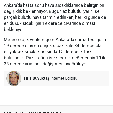
Ankara’da hafta sonu hava sıcaklıklarında belirgin bir
değişiklik beklenmiyor. Bugün az bulutlu, yarın ise
parçalı bulutlu hava tahmin edilirken, her iki günde de
en düşük sıcaklığın 19 derece civarında olması
bekleniyor.
Meteorolojik verilere göre Ankara’da cumartesi günü
19 derece olan en düşük sıcaklık ile 34 derece olan
en yüksek sıcaklık arasında 15 derecelik fark
bulunacak. Pazar günü ise sıcaklık değerlerinin 19 ila
33 derece arasında değişmesi öngörülüyor.
Filiz Büyüktaş
İnternet Editörü