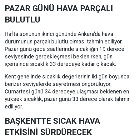
PAZAR GÜNÜ HAVA PARÇALI
BULUTLU
Hafta sonunun ikinci gününde Ankara’da hava
durumunun parçalı bulutlu olması tahmin ediliyor.
Pazar günü gece saatlerinde sıcaklığın 19 derece
seviyesinde gerçekleşmesi beklenirken, gün
içerisinde sıcaklık 33 dereceye kadar çıkacak.
Kent genelinde sıcaklık değerlerinin iki gün boyunca
benzer seviyelerde seyretmesi öngörülüyor.
Cumartesi günü 34 dereceye ulaşması beklenen en
yüksek sıcaklık, pazar günü 33 derece olarak tahmin
ediliyor.
BAŞKENTTE SICAK HAVA
ETKİSİNİ SÜRDÜRECEK