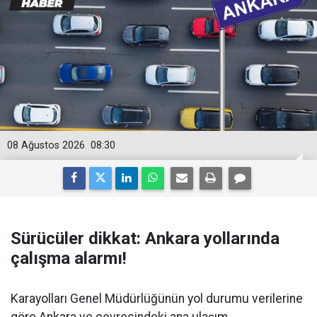
08 Ağustos 2026
08:30
Sürücüler dikkat: Ankara yollarında
çalışma alarmı!
Karayolları Genel Müdürlüğünün yol durumu verilerine