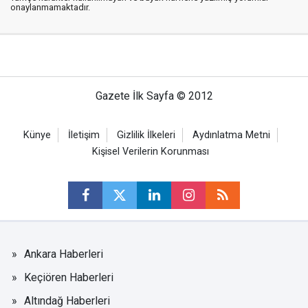
onaylanmamaktadır.
Gazete İlk Sayfa © 2012
Künye
İletişim
Gizlilik İlkeleri
Aydınlatma Metni
Kişisel Verilerin Korunması
Ankara Haberleri
Keçiören Haberleri
Altındağ Haberleri