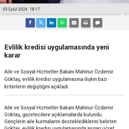
03 Eylül 2024
18:17
Evlilik kredisi uygulamasında yeni
karar
Aile ve Sosyal Hizmetler Bakanı Mahinur Özdemir
Göktaş, evlilik kredisi uygulamasına ilişkin bazı
kriterlerin değiştiğini açıkladı.
Aile ve Sosyal Hizmetler Bakanı Mahinur Özdemir
Göktaş, gazetecilere açıklamalarda bulundu.
Gençlerin aile kurmalarını desteklediklerini belirten
Göktaş, evlilik kredisi uygulamasında asgari ücret