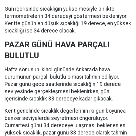
Gün içerisinde sıcaklığın yükselmesiyle birlikte
termometrelerin 34 dereceyi göstermesi bekleniyor.
Kentte günün en düşük sıcaklığı 19 derece, en yüksek
sıcaklığı ise 34 derece olacak.
PAZAR GÜNÜ HAVA PARÇALI
BULUTLU
Hafta sonunun ikinci gününde Ankara’da hava
durumunun parçalı bulutlu olması tahmin ediliyor.
Pazar günü gece saatlerinde sıcaklığın 19 derece
seviyesinde gerçekleşmesi beklenirken, gün
içerisinde sıcaklık 33 dereceye kadar çıkacak.
Kent genelinde sıcaklık değerlerinin iki gün boyunca
benzer seviyelerde seyretmesi öngörülüyor.
Cumartesi günü 34 dereceye ulaşması beklenen en
yüksek sıcaklık, pazar günü 33 derece olarak tahmin