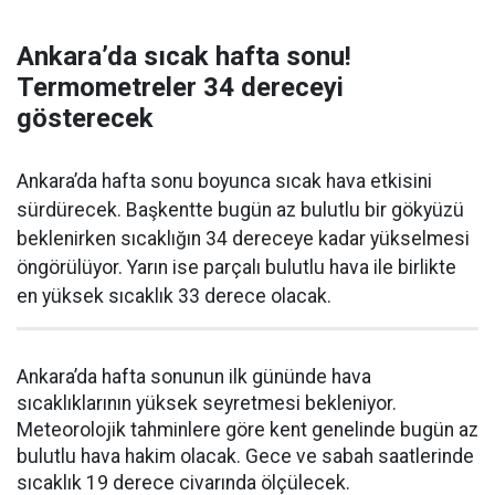
Ankara’da sıcak hafta sonu!
Termometreler 34 dereceyi
gösterecek
Ankara’da hafta sonu boyunca sıcak hava etkisini
sürdürecek. Başkentte bugün az bulutlu bir gökyüzü
beklenirken sıcaklığın 34 dereceye kadar yükselmesi
öngörülüyor. Yarın ise parçalı bulutlu hava ile birlikte
en yüksek sıcaklık 33 derece olacak.
Ankara’da hafta sonunun ilk gününde hava
sıcaklıklarının yüksek seyretmesi bekleniyor.
Meteorolojik tahminlere göre kent genelinde bugün az
bulutlu hava hakim olacak. Gece ve sabah saatlerinde
sıcaklık 19 derece civarında ölçülecek.