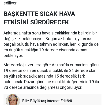
ediliyor.
BAŞKENTTE SICAK HAVA
ETKİSİNİ SÜRDÜRECEK
Ankara’da hafta sonu hava sıcaklıklarında belirgin bir
değişiklik beklenmiyor. Bugün az bulutlu, yarın ise
parçalı bulutlu hava tahmin edilirken, her iki günde de
en düşük sıcaklığın 19 derece civarında olması
bekleniyor.
Meteorolojik verilere göre Ankara’da cumartesi günü
19 derece olan en düşük sıcaklık ile 34 derece olan
en yüksek sıcaklık arasında 15 derecelik fark
bulunacak. Pazar günü ise sıcaklık değerlerinin 19 ila
33 derece arasında değişmesi öngörülüyor.
Filiz Büyüktaş
İnternet Editörü