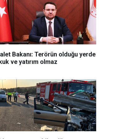
alet Bakanı: Terörün olduğu yerde
kuk ve yatırım olmaz