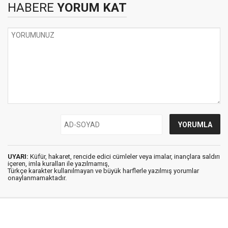
HABERE
YORUM KAT
UYARI:
Küfür, hakaret, rencide edici cümleler veya imalar, inançlara saldırı
içeren, imla kuralları ile yazılmamış,
Türkçe karakter kullanılmayan ve büyük harflerle yazılmış yorumlar
onaylanmamaktadır.