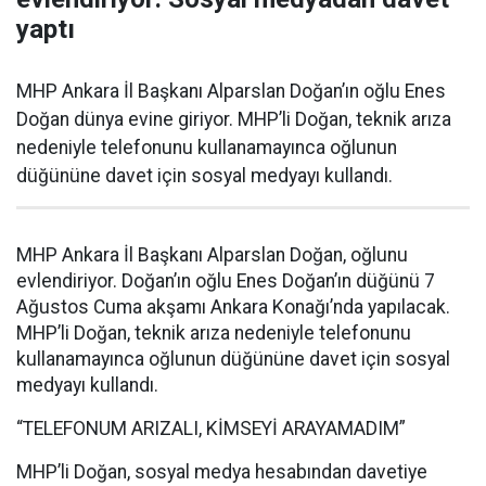
yaptı
MHP Ankara İl Başkanı Alparslan Doğan’ın oğlu Enes
Doğan dünya evine giriyor. MHP’li Doğan, teknik arıza
nedeniyle telefonunu kullanamayınca oğlunun
düğününe davet için sosyal medyayı kullandı.
MHP Ankara İl Başkanı Alparslan Doğan, oğlunu
evlendiriyor. Doğan’ın oğlu Enes Doğan’ın düğünü 7
Ağustos Cuma akşamı Ankara Konağı’nda yapılacak.
MHP’li Doğan, teknik arıza nedeniyle telefonunu
kullanamayınca oğlunun düğününe davet için sosyal
medyayı kullandı.
“TELEFONUM ARIZALI, KİMSEYİ ARAYAMADIM”
MHP’li Doğan, sosyal medya hesabından davetiye