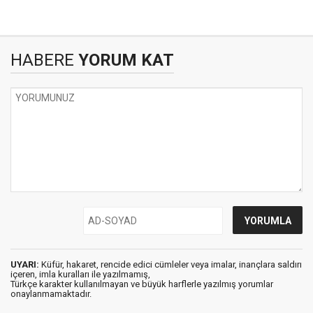
HABERE
YORUM KAT
UYARI:
Küfür, hakaret, rencide edici cümleler veya imalar, inançlara saldırı
içeren, imla kuralları ile yazılmamış,
Türkçe karakter kullanılmayan ve büyük harflerle yazılmış yorumlar
onaylanmamaktadır.