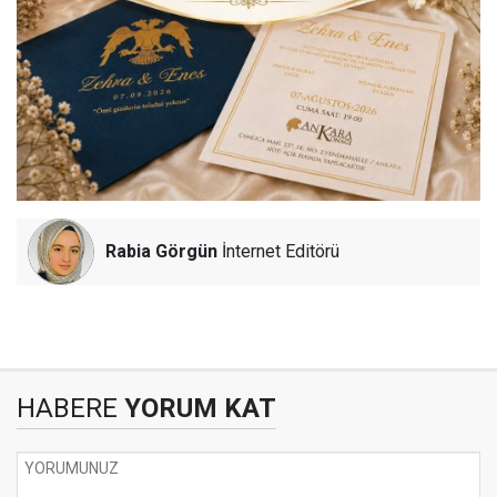
Rabia Görgün
İnternet Editörü
HABERE
YORUM KAT