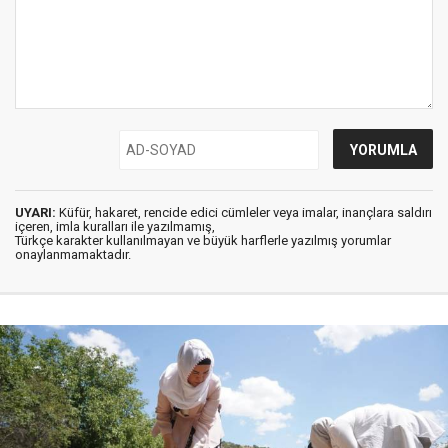
UYARI:
Küfür, hakaret, rencide edici cümleler veya imalar, inançlara saldırı
içeren, imla kuralları ile yazılmamış,
Türkçe karakter kullanılmayan ve büyük harflerle yazılmış yorumlar
onaylanmamaktadır.