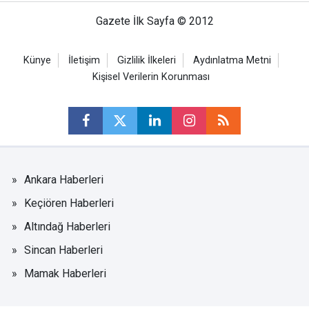
Gazete İlk Sayfa © 2012
Künye
İletişim
Gizlilik İlkeleri
Aydınlatma Metni
Kişisel Verilerin Korunması
Ankara Haberleri
Keçiören Haberleri
Altındağ Haberleri
Sincan Haberleri
Mamak Haberleri