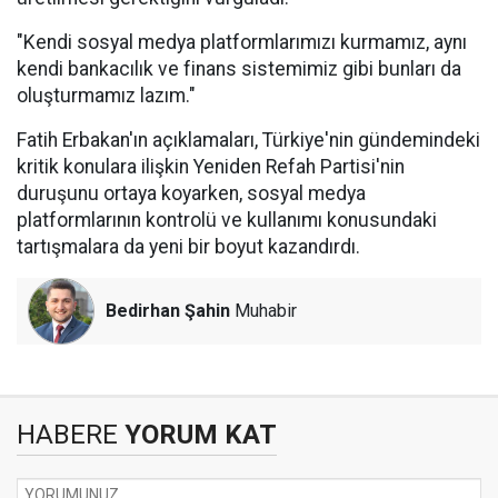
"Kendi sosyal medya platformlarımızı kurmamız, aynı
kendi bankacılık ve finans sistemimiz gibi bunları da
oluşturmamız lazım."
Fatih Erbakan'ın açıklamaları, Türkiye'nin gündemindeki
kritik konulara ilişkin Yeniden Refah Partisi'nin
duruşunu ortaya koyarken, sosyal medya
platformlarının kontrolü ve kullanımı konusundaki
tartışmalara da yeni bir boyut kazandırdı.
Bedirhan Şahin
Muhabir
HABERE
YORUM KAT