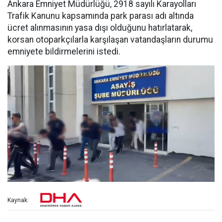
Ankara Emniyet Müdürlüğü, 2918 sayılı Karayolları
Trafik Kanunu kapsamında park parası adı altında
ücret alınmasının yasa dışı olduğunu hatırlatarak,
korsan otoparkçılarla karşılaşan vatandaşların durumu
emniyete bildirmelerini istedi.
Kaynak: