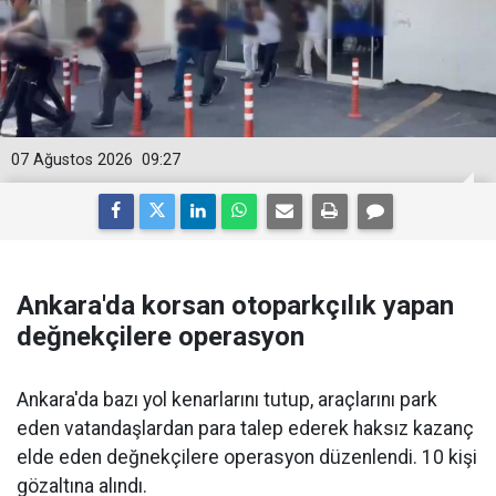
07 Ağustos 2026
09:27
Ankara'da korsan otoparkçılık yapan
değnekçilere operasyon
Ankara'da bazı yol kenarlarını tutup, araçlarını park
eden vatandaşlardan para talep ederek haksız kazanç
elde eden değnekçilere operasyon düzenlendi. 10 kişi
gözaltına alındı.