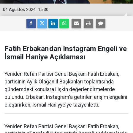
04 Ağustos 2024
15:30
Fatih Erbakan'dan Instagram Engeli ve
İsmail Haniye Açıklaması
Yeniden Refah Partisi Genel Başkanı Fatih Erbakan,
partisinin Aylık Olağan İl Başkanları toplantısında
gündemdeki konulara ilişkin değerlendirmelerde
bulundu. Erbakan, Instagram'a getirilen erişim engelini
eleştirirken, İsmail Haniyye'ye taziye iletti.
Yeniden Refah Partisi Genel Başkanı Fatih Erbakan,