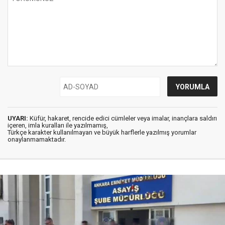
UYARI:
Küfür, hakaret, rencide edici cümleler veya imalar, inançlara saldırı
içeren, imla kuralları ile yazılmamış,
Türkçe karakter kullanılmayan ve büyük harflerle yazılmış yorumlar
onaylanmamaktadır.