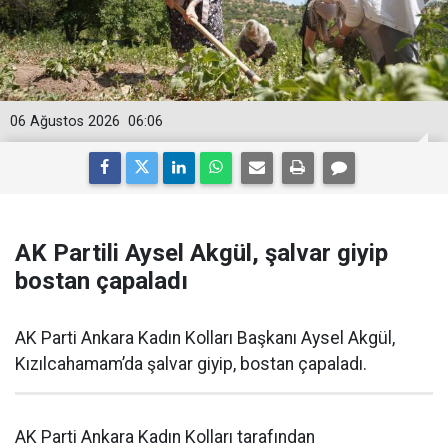
06 Ağustos 2026
06:06
AK Partili Aysel Akgül, şalvar giyip
bostan çapaladı
AK Parti Ankara Kadın Kolları Başkanı Aysel Akgül,
Kızılcahamam’da şalvar giyip, bostan çapaladı.
AK Parti Ankara Kadın Kolları tarafından