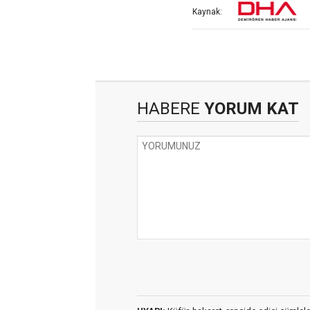
Kaynak:
HABERE
YORUM KAT