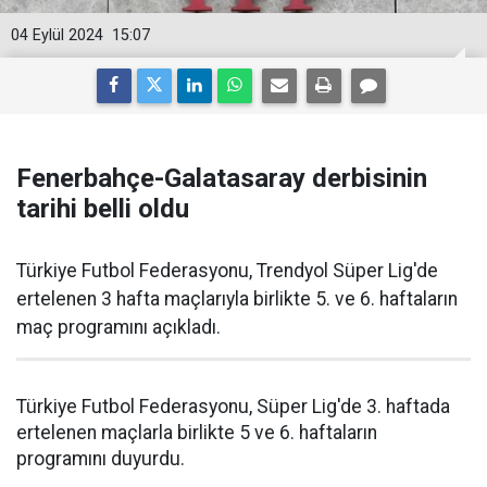
04 Eylül 2024
15:07
Fenerbahçe-Galatasaray derbisinin
tarihi belli oldu
Türkiye Futbol Federasyonu, Trendyol Süper Lig'de
ertelenen 3 hafta maçlarıyla birlikte 5. ve 6. haftaların
maç programını açıkladı.
Türkiye Futbol Federasyonu, Süper Lig'de 3. haftada
ertelenen maçlarla birlikte 5 ve 6. haftaların
programını duyurdu.