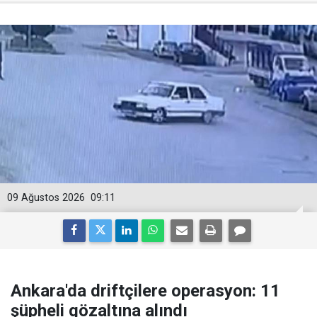
09 Ağustos 2026
09:11
Ankara'da driftçilere operasyon: 11
şüpheli gözaltına alındı