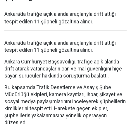
Ankara’da trafiğe açık alanda araçlarıyla drift attığı
tespit edilen 11 şüpheli gözaltına alındı.
Ankara’da trafiğe açık alanda araçlarıyla drift attığı
tespit edilen 11 şüpheli gözaltına alındı.
Ankara Cumhuriyet Başsavcılığı, trafiğe açık alanda
drift atarak vatandaşların can ve mal güvenliğini hiçe
sayan sürücüler hakkında soruşturma başlattı.
Bu kapsamda Trafik Denetleme ve Asayiş Şube
Müdürlüğü ekipleri, kamera kayıtları, ihbar, şikayet ve
sosyal medya paylaşımlarınını inceleyerek şüphelilerin
kimliklerini tespit etti. Harekete geçen ekipler,
şüphelilerin yakalanmasına yönelik operasyon
düzenledi.