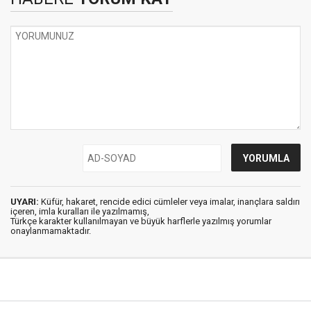
UYARI:
Küfür, hakaret, rencide edici cümleler veya imalar, inançlara saldırı
içeren, imla kuralları ile yazılmamış,
Türkçe karakter kullanılmayan ve büyük harflerle yazılmış yorumlar
onaylanmamaktadır.