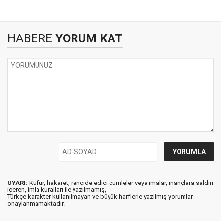
HABERE
YORUM KAT
UYARI:
Küfür, hakaret, rencide edici cümleler veya imalar, inançlara saldırı
içeren, imla kuralları ile yazılmamış,
Türkçe karakter kullanılmayan ve büyük harflerle yazılmış yorumlar
onaylanmamaktadır.