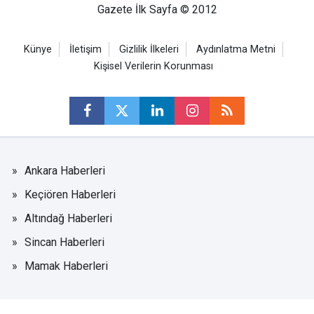
Gazete İlk Sayfa © 2012
Künye
İletişim
Gizlilik İlkeleri
Aydınlatma Metni
Kişisel Verilerin Korunması
Ankara Haberleri
Keçiören Haberleri
Altındağ Haberleri
Sincan Haberleri
Mamak Haberleri