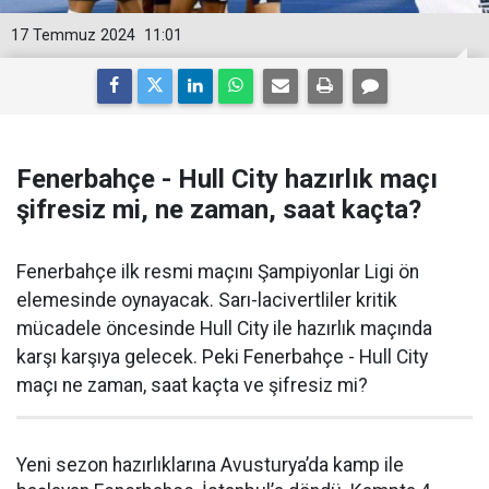
17 Temmuz 2024
11:01
Fenerbahçe - Hull City hazırlık maçı
şifresiz mi, ne zaman, saat kaçta?
Fenerbahçe ilk resmi maçını Şampiyonlar Ligi ön
elemesinde oynayacak. Sarı-lacivertliler kritik
mücadele öncesinde Hull City ile hazırlık maçında
karşı karşıya gelecek. Peki Fenerbahçe - Hull City
maçı ne zaman, saat kaçta ve şifresiz mi?
Yeni sezon hazırlıklarına Avusturya’da kamp ile