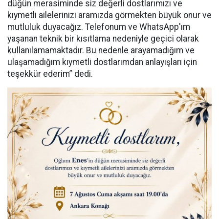
düğün merasiminde siz değerli dostlarımızı ve
kıymetli ailelerinizi aramızda görmekten büyük onur ve
mutluluk duyacağız. Telefonum ve WhatsApp'ım
yaşanan teknik bir kısıtlama nedeniyle geçici olarak
kullanılamamaktadır. Bu nedenle arayamadığım ve
ulaşamadığım kıymetli dostlarımdan anlayışları için
teşekkür ederim” dedi.