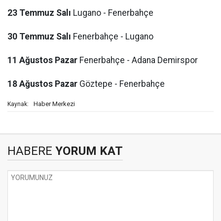
23 Temmuz Salı
Lugano - Fenerbahçe
30 Temmuz Salı
Fenerbahçe - Lugano
11 Ağustos Pazar
Fenerbahçe - Adana Demirspor
18 Ağustos Pazar
Göztepe - Fenerbahçe
Haber Merkezi
Kaynak:
HABERE
YORUM KAT