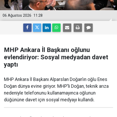
06 Ağustos 2026
11:28
MHP Ankara İl Başkanı oğlunu
evlendiriyor: Sosyal medyadan davet
yaptı
MHP Ankara İl Başkanı Alparslan Doğan’ın oğlu Enes
Doğan dünya evine giriyor. MHP’li Doğan, teknik arıza
nedeniyle telefonunu kullanamayınca oğlunun
düğününe davet için sosyal medyayı kullandı.