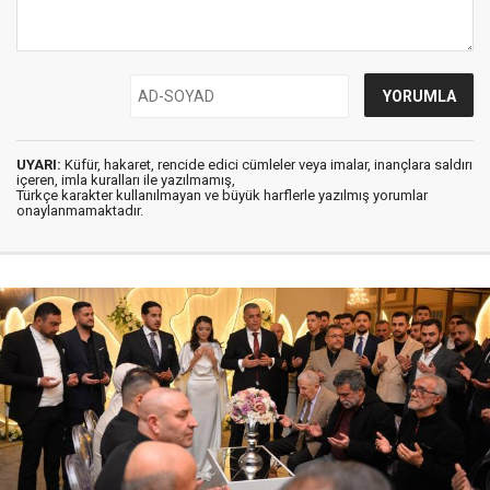
UYARI:
Küfür, hakaret, rencide edici cümleler veya imalar, inançlara saldırı
içeren, imla kuralları ile yazılmamış,
Türkçe karakter kullanılmayan ve büyük harflerle yazılmış yorumlar
onaylanmamaktadır.