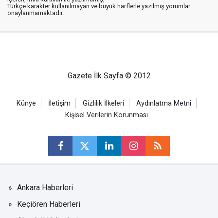
Türkçe karakter kullanılmayan ve büyük harflerle yazılmış yorumlar
onaylanmamaktadır.
Gazete İlk Sayfa © 2012
Künye
İletişim
Gizlilik İlkeleri
Aydınlatma Metni
Kişisel Verilerin Korunması
Ankara Haberleri
Keçiören Haberleri