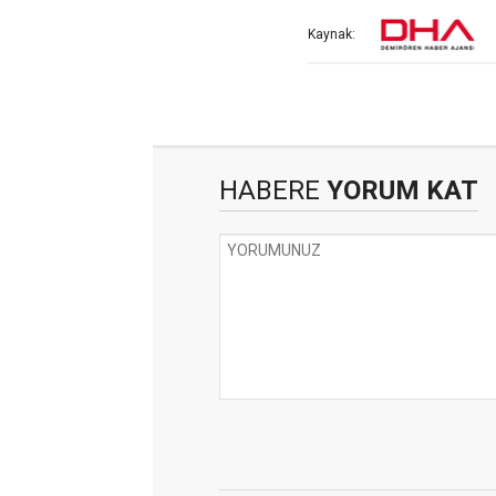
Kaynak:
HABERE
YORUM KAT