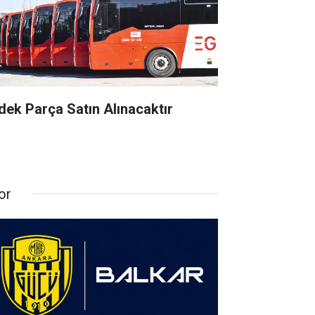
dek Parça Satın Alınacaktır
or