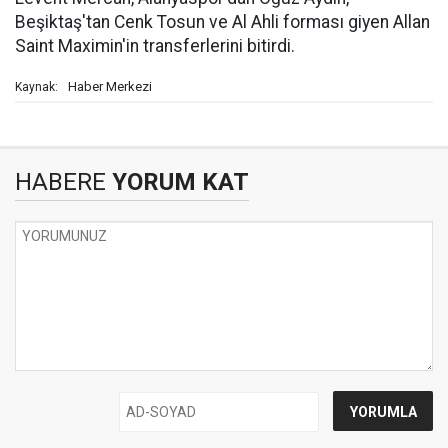
Beşiktaş'tan Cenk Tosun ve Al Ahli forması giyen Allan
Saint Maximin'in transferlerini bitirdi.
Haber Merkezi
Kaynak:
HABERE
YORUM KAT