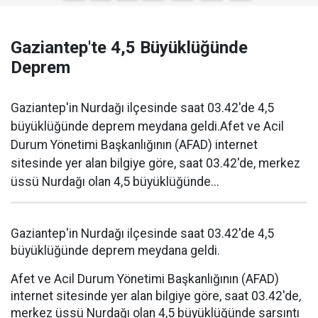
Gaziantep'te 4,5 Büyüklüğünde
Deprem
Gaziantep'in Nurdağı ilçesinde saat 03.42'de 4,5
büyüklüğünde deprem meydana geldi.Afet ve Acil
Durum Yönetimi Başkanlığının (AFAD) internet
sitesinde yer alan bilgiye göre, saat 03.42'de, merkez
üssü Nurdağı olan 4,5 büyüklüğünde...
Gaziantep'in Nurdağı ilçesinde saat 03.42'de 4,5
büyüklüğünde deprem meydana geldi.
Afet ve Acil Durum Yönetimi Başkanlığının (AFAD)
internet sitesinde yer alan bilgiye göre, saat 03.42'de,
merkez üssü Nurdağı olan 4,5 büyüklüğünde sarsıntı