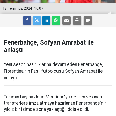
18 Temmuz 2024
10:07
Fenerbahçe, Sofyan Amrabat ile
anlaştı
Yeni sezon hazırlıklarına devam eden Fenerbahçe,
Fiorentina'nın Faslı futbolcusu Sofyan Amrabat ile
anlaştı.
Takımın başına Jose Mourinho'yu getiren ve önemli
transferlere imza atmaya hazırlanan Fenerbahçe'nin
yıldız bir isimde sona yaklaştığı iddia edildi.