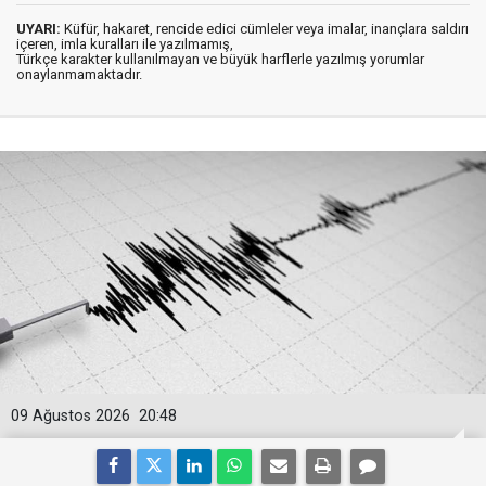
UYARI:
Küfür, hakaret, rencide edici cümleler veya imalar, inançlara saldırı
içeren, imla kuralları ile yazılmamış,
Türkçe karakter kullanılmayan ve büyük harflerle yazılmış yorumlar
onaylanmamaktadır.
09 Ağustos 2026
20:48