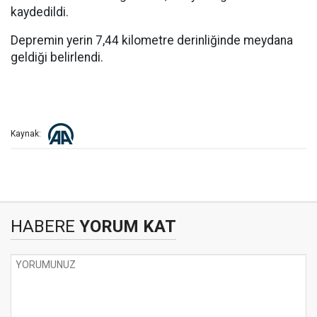
kaydedildi.
Depremin yerin 7,44 kilometre derinliğinde meydana
geldiği belirlendi.
Kaynak:
HABERE
YORUM KAT