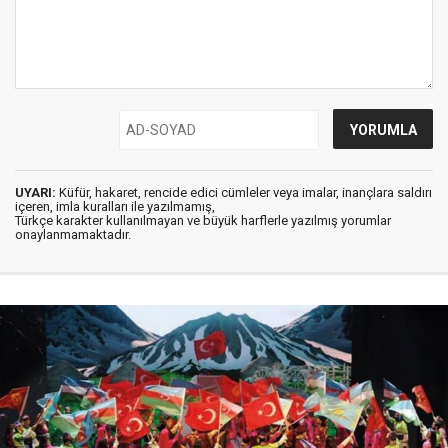
UYARI:
Küfür, hakaret, rencide edici cümleler veya imalar, inançlara saldırı
içeren, imla kuralları ile yazılmamış,
Türkçe karakter kullanılmayan ve büyük harflerle yazılmış yorumlar
onaylanmamaktadır.