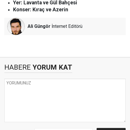
Yer: Lavanta ve Gül Bahçesi
Konser: Kıraç ve Azerin
Ali Güngör
İnternet Editörü
HABERE
YORUM KAT