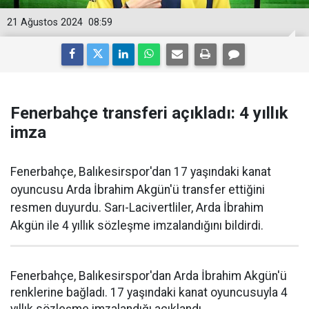
21 Ağustos 2024
08:59
Fenerbahçe transferi açıkladı: 4 yıllık
imza
Fenerbahçe, Balıkesirspor'dan 17 yaşındaki kanat
oyuncusu Arda İbrahim Akgün'ü transfer ettiğini
resmen duyurdu. Sarı-Lacivertliler, Arda İbrahim
Akgün ile 4 yıllık sözleşme imzalandığını bildirdi.
Fenerbahçe, Balıkesirspor'dan Arda İbrahim Akgün'ü
renklerine bağladı. 17 yaşındaki kanat oyuncusuyla 4