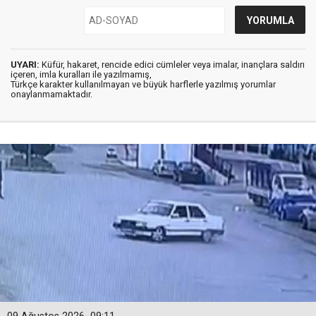
UYARI:
Küfür, hakaret, rencide edici cümleler veya imalar, inançlara saldırı
içeren, imla kuralları ile yazılmamış,
Türkçe karakter kullanılmayan ve büyük harflerle yazılmış yorumlar
onaylanmamaktadır.