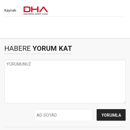
Kaynak:
HABERE
YORUM KAT