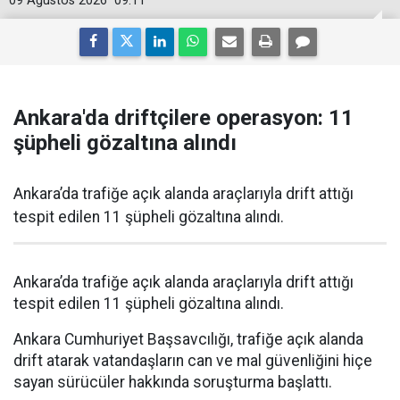
09 Ağustos 2026
09:11
Ankara'da driftçilere operasyon: 11
şüpheli gözaltına alındı
Ankara’da trafiğe açık alanda araçlarıyla drift attığı
tespit edilen 11 şüpheli gözaltına alındı.
Ankara’da trafiğe açık alanda araçlarıyla drift attığı
tespit edilen 11 şüpheli gözaltına alındı.
Ankara Cumhuriyet Başsavcılığı, trafiğe açık alanda
drift atarak vatandaşların can ve mal güvenliğini hiçe
sayan sürücüler hakkında soruşturma başlattı.