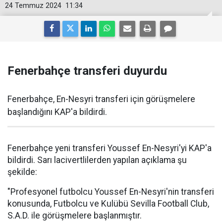
24 Temmuz 2024
11:34
Fenerbahçe transferi duyurdu
Fenerbahçe, En-Nesyri transferi için görüşmelere
başlandığını KAP'a bildirdi.
Fenerbahçe yeni transferi Youssef En-Nesyri'yi KAP'a
bildirdi. Sarı lacivertlilerden yapılan açıklama şu
şekilde:
"Profesyonel futbolcu Youssef En-Nesyri'nin transferi
konusunda, Futbolcu ve Kulübü Sevilla Football Club,
S.A.D. ile görüşmelere başlanmıştır.