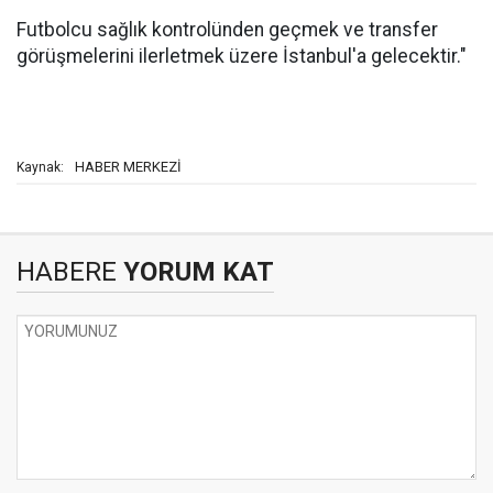
Futbolcu sağlık kontrolünden geçmek ve transfer
görüşmelerini ilerletmek üzere İstanbul'a gelecektir."
HABER MERKEZİ
Kaynak:
HABERE
YORUM KAT