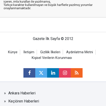
içeren, imla kuralları ile yazılmamış,
Türkçe karakter kullanılmayan ve büyük harflerle yazılmış yorumlar
onaylanmamaktadır.
Gazete İlk Sayfa © 2012
Künye
İletişim
Gizlilik İlkeleri
Aydınlatma Metni
Kişisel Verilerin Korunması
Ankara Haberleri
Keçiören Haberleri