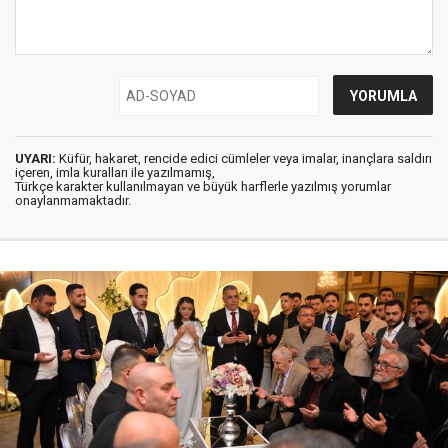
UYARI:
Küfür, hakaret, rencide edici cümleler veya imalar, inançlara saldırı
içeren, imla kuralları ile yazılmamış,
Türkçe karakter kullanılmayan ve büyük harflerle yazılmış yorumlar
onaylanmamaktadır.