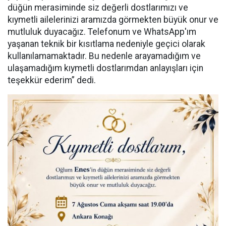
düğün merasiminde siz değerli dostlarımızı ve
kıymetli ailelerinizi aramızda görmekten büyük onur ve
mutluluk duyacağız. Telefonum ve WhatsApp'ım
yaşanan teknik bir kısıtlama nedeniyle geçici olarak
kullanılamamaktadır. Bu nedenle arayamadığım ve
ulaşamadığım kıymetli dostlarımdan anlayışları için
teşekkür ederim” dedi.