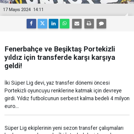
17 Mayıs 2024
14:11
Fenerbahçe ve Beşiktaş Portekizli
yıldız için transferde karşı karşıya
geldi!
İki Süper Lig devi, yaz transfer dönemi öncesi
Portekizli oyuncuyu renklerine katmak için devreye
girdi. Yıldız futbolcunun serbest kalma bedeli 4 milyon
euro...
Süper Lig ekiplerinin yeni sezon transfer çalışmaları