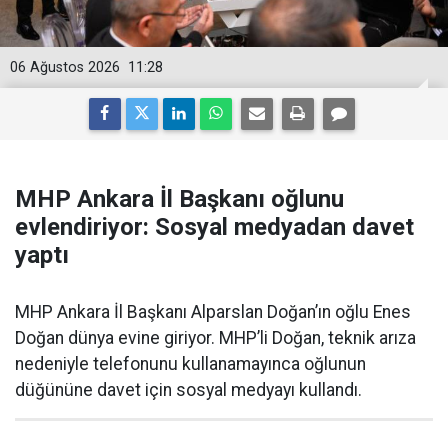
06 Ağustos 2026
11:28
MHP Ankara İl Başkanı oğlunu
evlendiriyor: Sosyal medyadan davet
yaptı
MHP Ankara İl Başkanı Alparslan Doğan’ın oğlu Enes
Doğan dünya evine giriyor. MHP’li Doğan, teknik arıza
nedeniyle telefonunu kullanamayınca oğlunun
düğününe davet için sosyal medyayı kullandı.