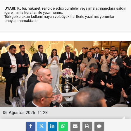
UYARI:
Küfür, hakaret, rencide edici cümleler veya imalar, inançlara saldırı
içeren, imla kuralları ile yazılmamış,
Türkçe karakter kullanılmayan ve büyük harflerle yazılmış yorumlar
onaylanmamaktadır.
06 Ağustos 2026
11:28