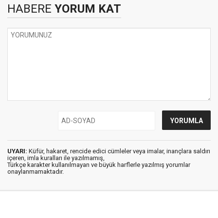
HABERE
YORUM KAT
UYARI:
Küfür, hakaret, rencide edici cümleler veya imalar, inançlara saldırı
içeren, imla kuralları ile yazılmamış,
Türkçe karakter kullanılmayan ve büyük harflerle yazılmış yorumlar
onaylanmamaktadır.