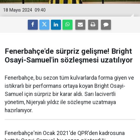
18 Mayıs 2024
09:40
Fenerbahçe'de sürpriz gelişme! Bright
Osayi-Samuel'in sözleşmesi uzatılıyor
Fenerbahçe, bu sezon tüm kulvarlarda forma giyen ve
istikrarlı bir performans ortaya koyan Bright Osayi-
Samuel için sürpriz bir karar aldı. Sarı lacivertli
yönetim, Nijeryalı yıldız ile sözleşme uzatmaya
hazırlanıyor.
Fenerbahçe'nin Ocak 2021'de QPR'den kadrosuna