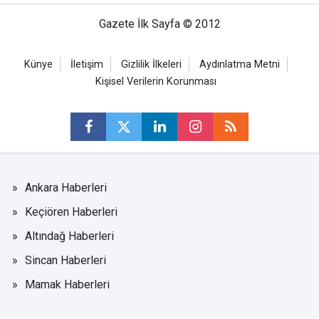
Gazete İlk Sayfa © 2012
Künye
İletişim
Gizlilik İlkeleri
Aydınlatma Metni
Kişisel Verilerin Korunması
Ankara Haberleri
Keçiören Haberleri
Altındağ Haberleri
Sincan Haberleri
Mamak Haberleri