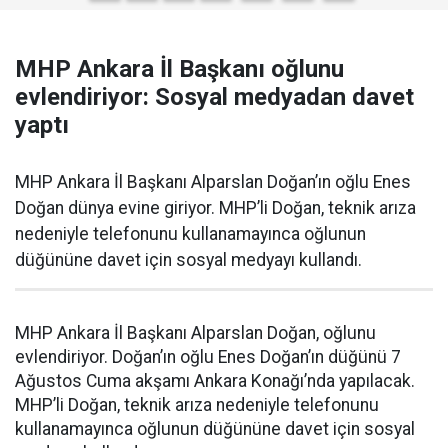
MHP Ankara İl Başkanı oğlunu
evlendiriyor: Sosyal medyadan davet
yaptı
MHP Ankara İl Başkanı Alparslan Doğan’ın oğlu Enes
Doğan dünya evine giriyor. MHP’li Doğan, teknik arıza
nedeniyle telefonunu kullanamayınca oğlunun
düğününe davet için sosyal medyayı kullandı.
MHP Ankara İl Başkanı Alparslan Doğan, oğlunu
evlendiriyor. Doğan’ın oğlu Enes Doğan’ın düğünü 7
Ağustos Cuma akşamı Ankara Konağı’nda yapılacak.
MHP’li Doğan, teknik arıza nedeniyle telefonunu
kullanamayınca oğlunun düğününe davet için sosyal