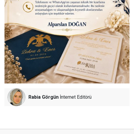
Rabia Görgün
İnternet Editörü