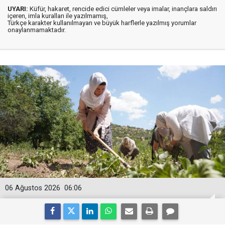
UYARI:
Küfür, hakaret, rencide edici cümleler veya imalar, inançlara saldırı
içeren, imla kuralları ile yazılmamış,
Türkçe karakter kullanılmayan ve büyük harflerle yazılmış yorumlar
onaylanmamaktadır.
06 Ağustos 2026
06:06