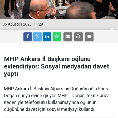
06 Ağustos 2026
11:28
MHP Ankara İl Başkanı oğlunu
evlendiriyor: Sosyal medyadan davet
yaptı
MHP Ankara İl Başkanı Alparslan Doğan’ın oğlu Enes
Doğan dünya evine giriyor. MHP’li Doğan, teknik arıza
nedeniyle telefonunu kullanamayınca oğlunun
düğününe davet için sosyal medyayı kullandı.