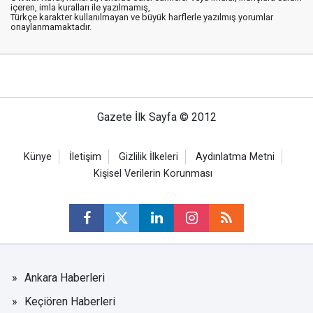
içeren, imla kuralları ile yazılmamış,
Türkçe karakter kullanılmayan ve büyük harflerle yazılmış yorumlar
onaylanmamaktadır.
Gazete İlk Sayfa © 2012
Künye
İletişim
Gizlilik İlkeleri
Aydınlatma Metni
Kişisel Verilerin Korunması
Ankara Haberleri
Keçiören Haberleri