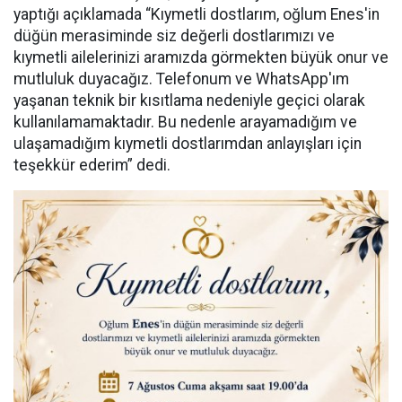
yaptığı açıklamada “Kıymetli dostlarım, oğlum Enes'in
düğün merasiminde siz değerli dostlarımızı ve
kıymetli ailelerinizi aramızda görmekten büyük onur ve
mutluluk duyacağız. Telefonum ve WhatsApp'ım
yaşanan teknik bir kısıtlama nedeniyle geçici olarak
kullanılamamaktadır. Bu nedenle arayamadığım ve
ulaşamadığım kıymetli dostlarımdan anlayışları için
teşekkür ederim” dedi.