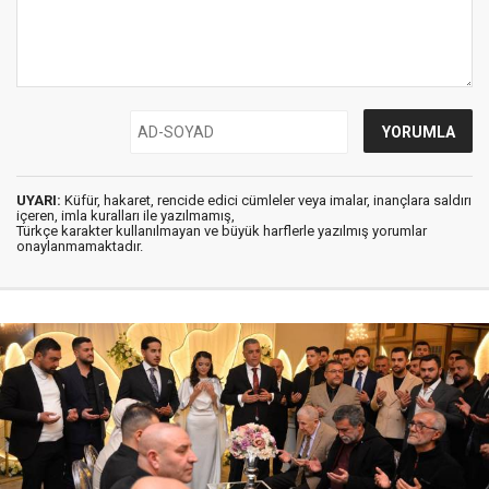
UYARI:
Küfür, hakaret, rencide edici cümleler veya imalar, inançlara saldırı
içeren, imla kuralları ile yazılmamış,
Türkçe karakter kullanılmayan ve büyük harflerle yazılmış yorumlar
onaylanmamaktadır.