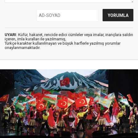
UYARI:
Küfür, hakaret, rencide edici cümleler veya imalar, inançlara saldırı
içeren, imla kuralları ile yazılmamış,
Türkçe karakter kullanılmayan ve büyük harflerle yazılmış yorumlar
onaylanmamaktadır.