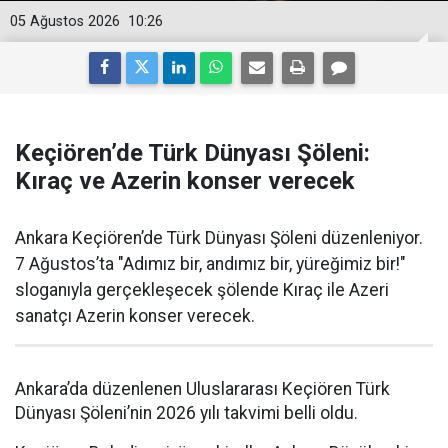
05 Ağustos 2026
10:26
Keçiören’de Türk Dünyası Şöleni:
Kıraç ve Azerin konser verecek
Ankara Keçiören’de Türk Dünyası Şöleni düzenleniyor.
7 Ağustos’ta "Adımız bir, andımız bir, yüreğimiz bir!"
sloganıyla gerçekleşecek şölende Kıraç ile Azeri
sanatçı Azerin konser verecek.
Ankara’da düzenlenen Uluslararası Keçiören Türk
Dünyası Şöleni’nin 2026 yılı takvimi belli oldu.