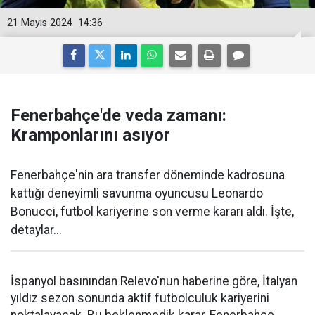
21 Mayıs 2024
14:36
Fenerbahçe'de veda zamanı:
Kramponlarını asıyor
Fenerbahçe'nin ara transfer döneminde kadrosuna
kattığı deneyimli savunma oyuncusu Leonardo
Bonucci, futbol kariyerine son verme kararı aldı. İşte,
detaylar...
İspanyol basınından Relevo'nun haberine göre, İtalyan
yıldız sezon sonunda aktif futbolculuk kariyerini