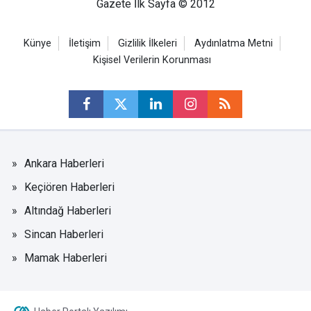
Gazete İlk Sayfa © 2012
Künye
İletişim
Gizlilik İlkeleri
Aydınlatma Metni
Kişisel Verilerin Korunması
Ankara Haberleri
Keçiören Haberleri
Altındağ Haberleri
Sincan Haberleri
Mamak Haberleri