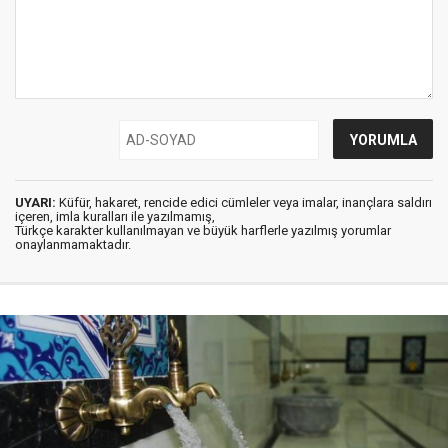
UYARI:
Küfür, hakaret, rencide edici cümleler veya imalar, inançlara saldırı
içeren, imla kuralları ile yazılmamış,
Türkçe karakter kullanılmayan ve büyük harflerle yazılmış yorumlar
onaylanmamaktadır.