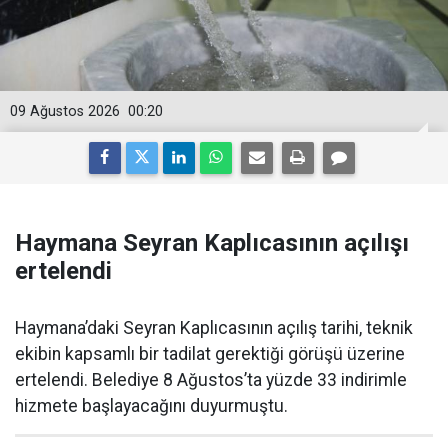
09 Ağustos 2026
00:20
Haymana Seyran Kaplıcasının açılışı
ertelendi
Haymana’daki Seyran Kaplıcasının açılış tarihi, teknik
ekibin kapsamlı bir tadilat gerektiği görüşü üzerine
ertelendi. Belediye 8 Ağustos’ta yüzde 33 indirimle
hizmete başlayacağını duyurmuştu.