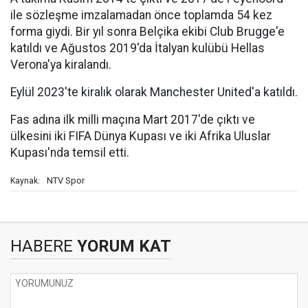
ile sözleşme imzalamadan önce toplamda 54 kez
forma giydi. Bir yıl sonra Belçika ekibi Club Brugge'e
katıldı ve Ağustos 2019'da İtalyan kulübü Hellas
Verona'ya kiralandı.
Eylül 2023'te kiralık olarak Manchester United'a katıldı.
Fas adına ilk milli maçına Mart 2017'de çıktı ve
ülkesini iki FIFA Dünya Kupası ve iki Afrika Uluslar
Kupası'nda temsil etti.
NTV Spor
Kaynak:
HABERE
YORUM KAT