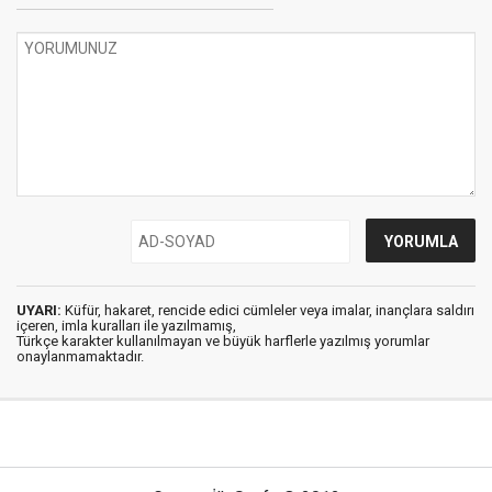
UYARI:
Küfür, hakaret, rencide edici cümleler veya imalar, inançlara saldırı
içeren, imla kuralları ile yazılmamış,
Türkçe karakter kullanılmayan ve büyük harflerle yazılmış yorumlar
onaylanmamaktadır.