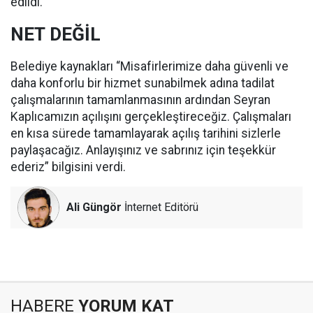
edildi.
NET DEĞİL
Belediye kaynakları “Misafirlerimize daha güvenli ve
daha konforlu bir hizmet sunabilmek adına tadilat
çalışmalarının tamamlanmasının ardından Seyran
Kaplıcamızın açılışını gerçekleştireceğiz. Çalışmaları
en kısa sürede tamamlayarak açılış tarihini sizlerle
paylaşacağız. Anlayışınız ve sabrınız için teşekkür
ederiz” bilgisini verdi.
Ali Güngör
İnternet Editörü
HABERE
YORUM KAT