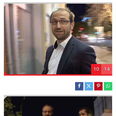
10
14