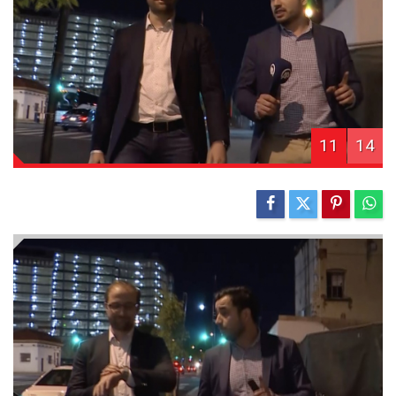
11
14