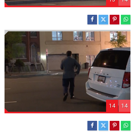
14
14